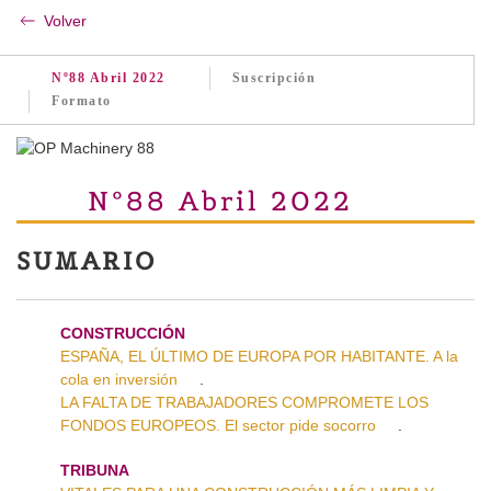
Volver
Nº88 Abril 2022
Suscripción
Formato
Nº88 Abril 2022
SUMARIO
CONSTRUCCIÓN
ESPAÑA, EL ÚLTIMO DE EUROPA POR HABITANTE. A la
cola en inversión
.
LA FALTA DE TRABAJADORES COMPROMETE LOS
FONDOS EUROPEOS. El sector pide socorro
.
TRIBUNA