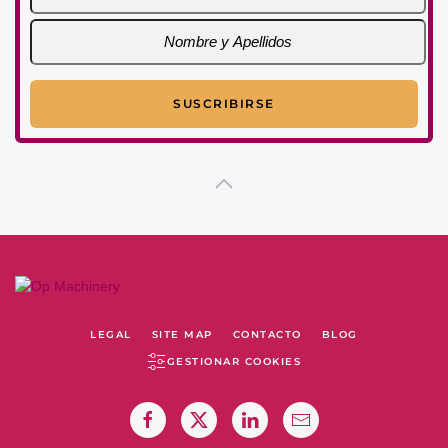
LEGAL
SITE MAP
CONTACTO
BLOG
GESTIONAR COOKIES