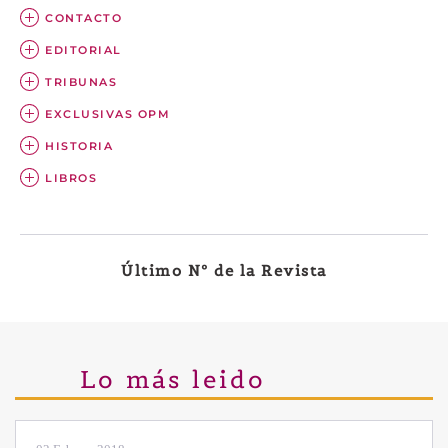
CONTACTO
EDITORIAL
TRIBUNAS
EXCLUSIVAS OPM
HISTORIA
LIBROS
Último Nº de la Revista
Lo más leido