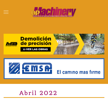
Skip to main content
Abril 2022