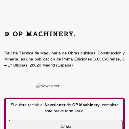
© OP MACHINERY.
Revista Técnica de Maquinaria de Obras públicas, Construcción y
Minería, es una publicación de Prima Ediciones S.C. C/Orense, 8
– 1º Oficinas. 28020 Madrid (España)
Si quiere recibir el
Newsletter
de
OP Machinery
, complete
este breve formulario: