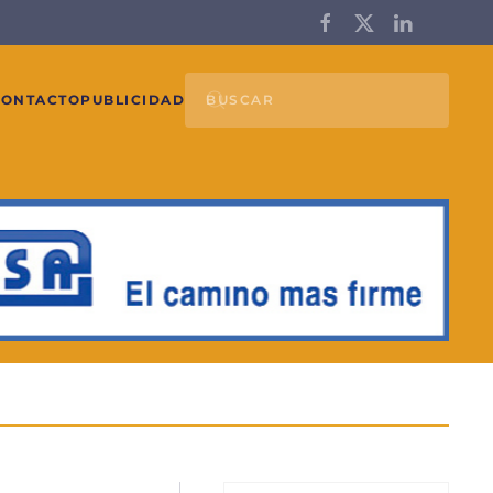
CONTACTO
PUBLICIDAD