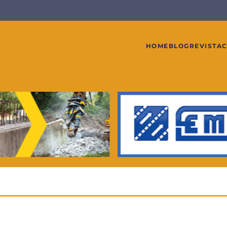
HOME
BLOG
REVISTA