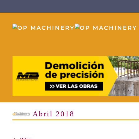
Skip to main content
Abril 2018