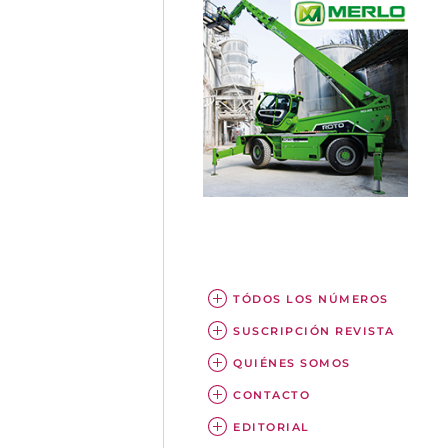
TÓDOS LOS NÚMEROS
SUSCRIPCIÓN REVISTA
QUIÉNES SOMOS
CONTACTO
EDITORIAL