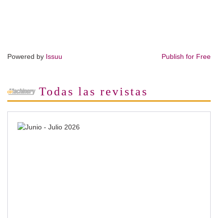
Powered by
Issuu
Publish for Free
Todas las revistas