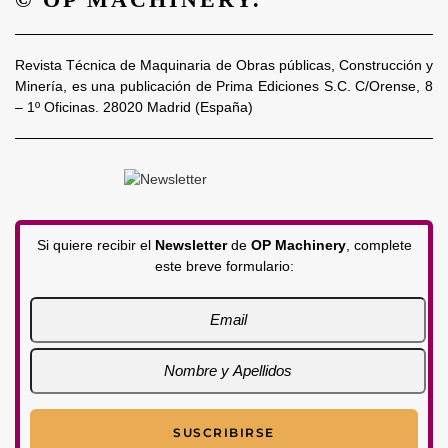
Revista Técnica de Maquinaria de Obras públicas, Construcción y
Minería, es una publicación de Prima Ediciones S.C. C/Orense, 8
– 1º Oficinas. 28020 Madrid (España)
Si quiere recibir el
Newsletter
de
OP Machinery
, complete
este breve formulario: