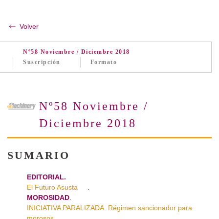
Volver
Nº58 Noviembre / Diciembre 2018
Suscripción
Formato
Nº58 Noviembre /
Diciembre 2018
SUMARIO
EDITORIAL.
El Futuro Asusta
.
MOROSIDAD
.
INICIATIVA PARALIZADA. Régimen sancionador para
morosos