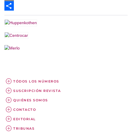
Email
Share
TÓDOS LOS NÚMEROS
SUSCRIPCIÓN REVISTA
QUIÉNES SOMOS
CONTACTO
EDITORIAL
TRIBUNAS