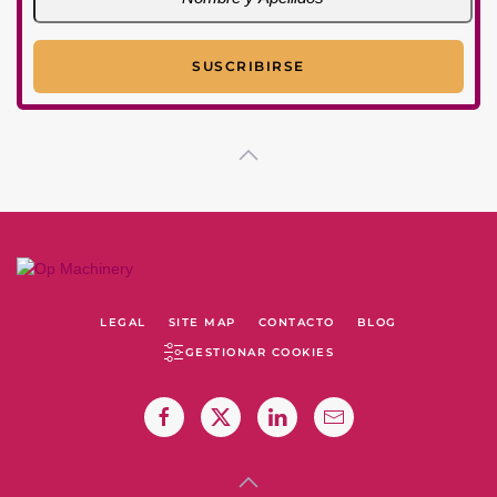
LEGAL
SITE MAP
CONTACTO
BLOG
GESTIONAR COOKIES