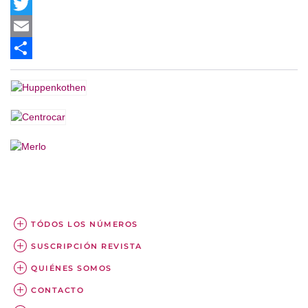
Facebook
Twitter
Email
Share
TÓDOS LOS NÚMEROS
SUSCRIPCIÓN REVISTA
QUIÉNES SOMOS
CONTACTO