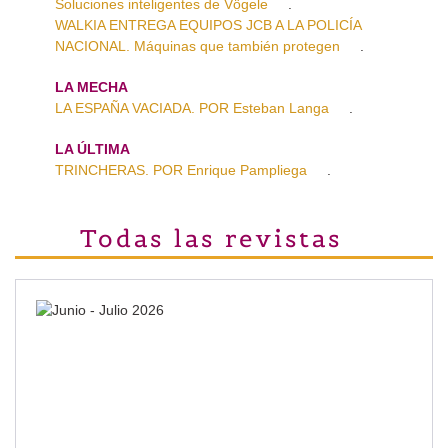
Soluciones inteligentes de Vögele
.
WALKIA ENTREGA EQUIPOS JCB A LA POLICÍA
NACIONAL. Máquinas que también protegen
.
LA MECHA
LA ESPAÑA VACIADA. POR Esteban Langa
.
LA ÚLTIMA
TRINCHERAS. POR Enrique Pampliega
.
Todas las revistas