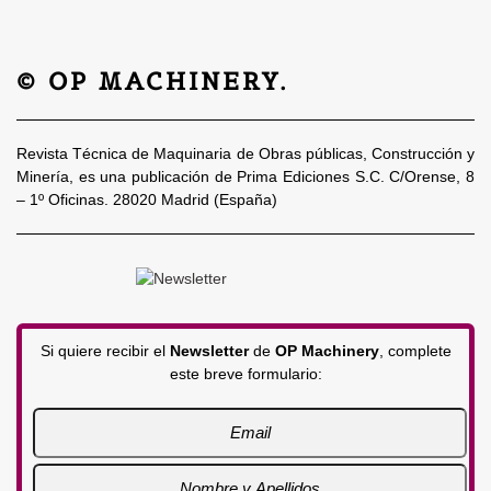
© OP MACHINERY.
Revista Técnica de Maquinaria de Obras públicas, Construcción y
Minería, es una publicación de Prima Ediciones S.C. C/Orense, 8
– 1º Oficinas. 28020 Madrid (España)
Si quiere recibir el
Newsletter
de
OP Machinery
, complete
este breve formulario: