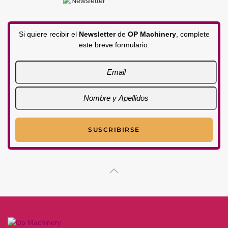
Si quiere recibir el
Newsletter
de
OP Machinery
, complete
este breve formulario: