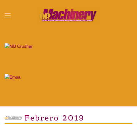
Skip to main content
Febrero 2019