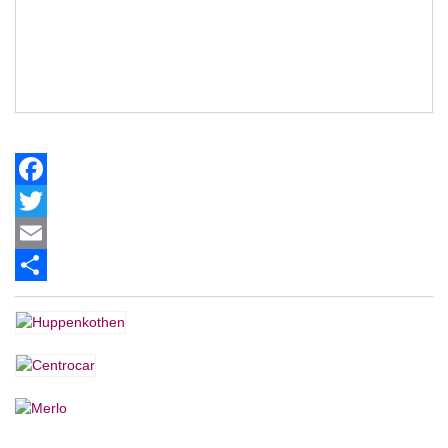
Facebook
Twitter
Email
Share