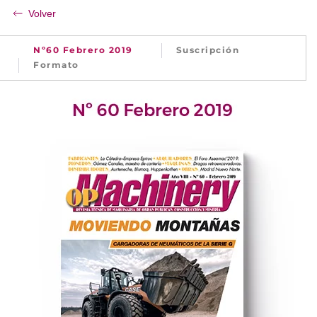
Volver
Nº60 Febrero 2019
Suscripción
Formato