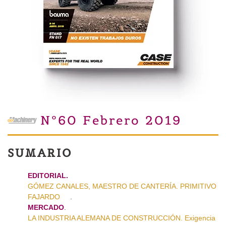
Nº60 Febrero 2019
SUMARIO
EDITORIAL.
GÓMEZ CANALES, MAESTRO DE CANTERÍA. PRIMITIVO
FAJARDO
.
MERCADO
.
LA INDUSTRIA ALEMANA DE CONSTRUCCIÓN. Exigencia