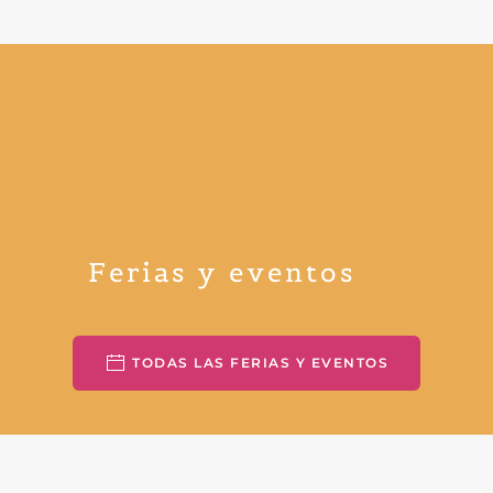
Ferias y eventos
TODAS LAS FERIAS Y EVENTOS