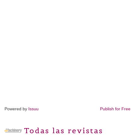
Powered by
Issuu
Publish for Free
Todas las revistas