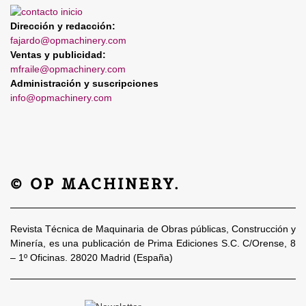
Dirección y redacción:
fajardo@opmachinery.com
Ventas y publicidad:
mfraile@opmachinery.com
Administración y suscripciones
info@opmachinery.com
© OP MACHINERY.
Revista Técnica de Maquinaria de Obras públicas, Construcción y
Minería, es una publicación de Prima Ediciones S.C. C/Orense, 8
– 1º Oficinas. 28020 Madrid (España)