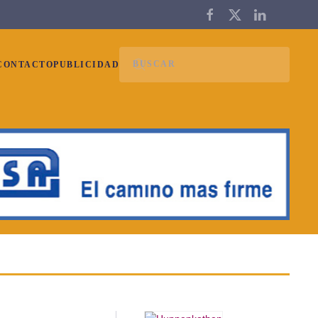
CONTACTO
PUBLICIDAD