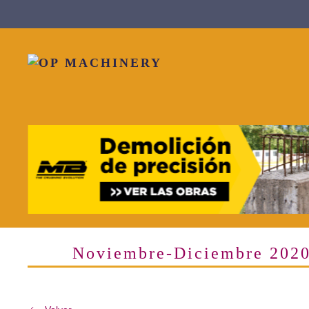
Skip to main content
Noviembre-Diciembre 202