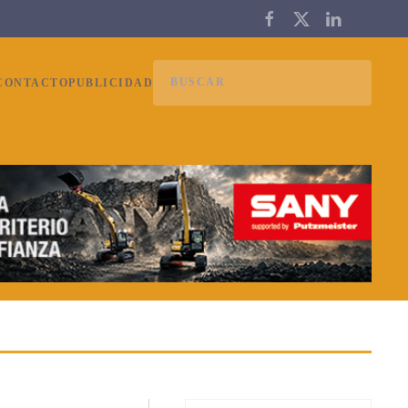
CONTACTO
PUBLICIDAD