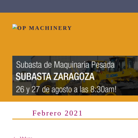
Skip to main content
Febrero 2021