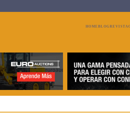
HOME
BLOG
REVISTA