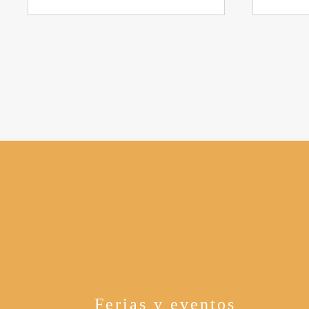
Ferias y eventos