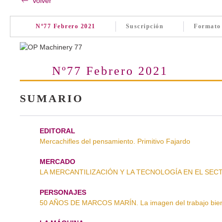
Volver
Nº77 Febrero 2021
Suscripción
Formato
Nº77 Febrero 2021
SUMARIO
EDITORAL
Mercachifles del pensamiento. Primitivo Fajardo
MERCADO
LA MERCANTILIZACIÓN Y LA TECNOLOGÍA EN EL SECTOR
PERSONAJES
50 AÑOS DE MARCOS MARÍN. La imagen del trabajo bie