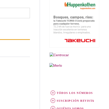
TÓDOS LOS NÚMEROS
SUSCRIPCIÓN REVISTA
QUIÉNES SOMOS