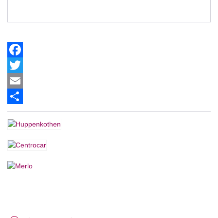
Facebook
Twitter
Email
Share