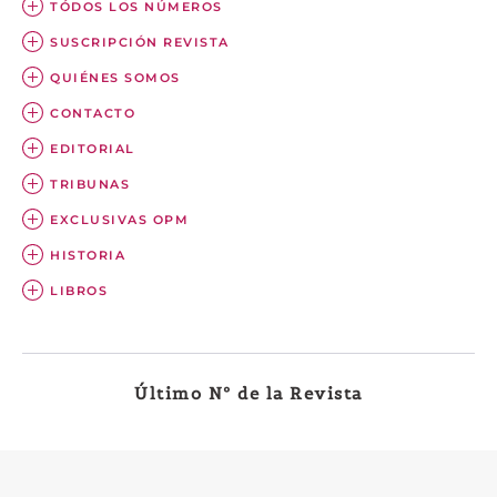
TÓDOS LOS NÚMEROS
SUSCRIPCIÓN REVISTA
QUIÉNES SOMOS
CONTACTO
EDITORIAL
TRIBUNAS
EXCLUSIVAS OPM
HISTORIA
LIBROS
Último Nº de la Revista