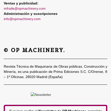
Ventas y publicidad:
mfraile@opmachinery.com
Administración y suscripciones
info@opmachinery.com
© OP MACHINERY.
Revista Técnica de Maquinaria de Obras públicas, Construcción y
Minería, es una publicación de Prima Ediciones S.C. C/Orense, 8
– 1º Oficinas. 28020 Madrid (España)