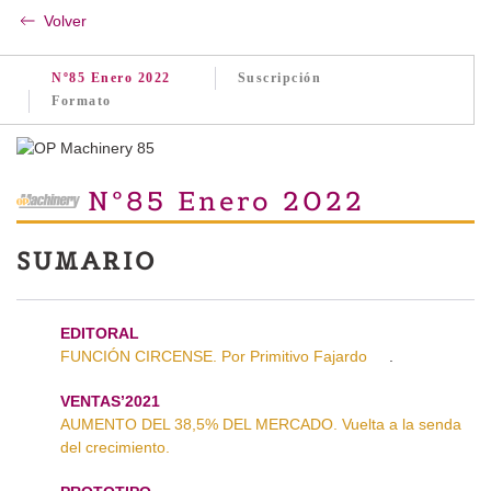
Volver
Nº85 Enero 2022
Suscripción
Formato
Nº85 Enero 2022
SUMARIO
EDITORAL
FUNCIÓN CIRCENSE. Por Primitivo Fajardo
.
VENTAS’2021
AUMENTO DEL 38,5% DEL MERCADO. Vuelta a la senda
del crecimiento.