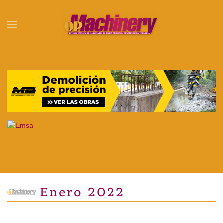
Skip to main content
Enero 2022