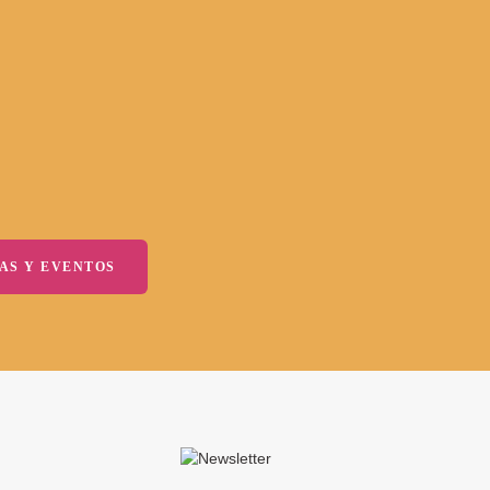
AS Y EVENTOS