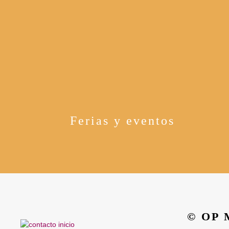
Ferias y eventos
© OP