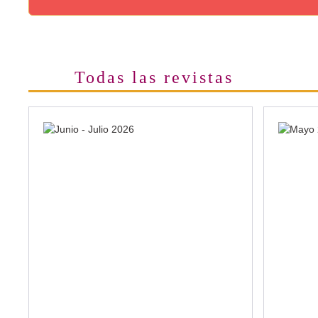
Todas las revistas