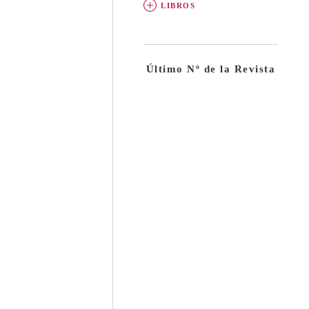
LIBROS
Último Nº de la Revista