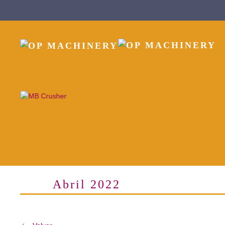
Skip to main content
Abril 2022