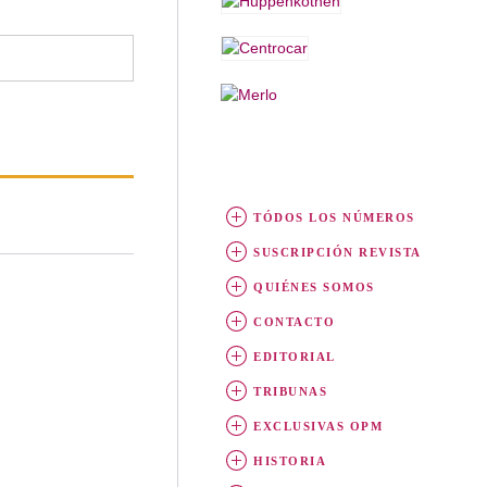
TÓDOS LOS NÚMEROS
SUSCRIPCIÓN REVISTA
QUIÉNES SOMOS
CONTACTO
EDITORIAL
TRIBUNAS
EXCLUSIVAS OPM
HISTORIA