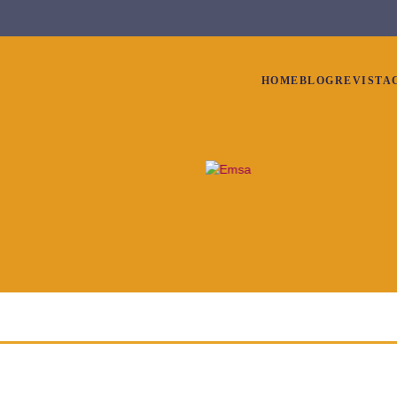
HOME
BLOG
REVISTA