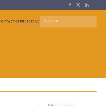
CONTACTO
PUBLICIDAD