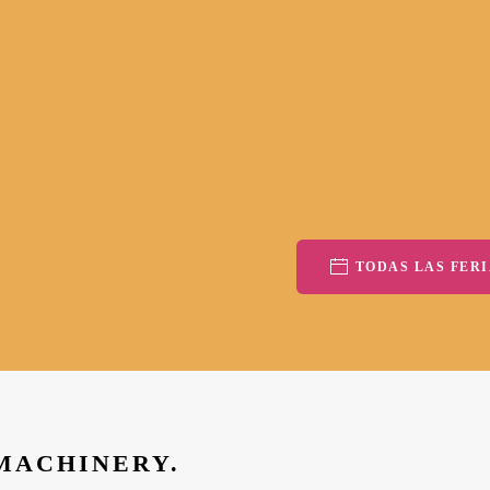
TODAS LAS FERI
 MACHINERY.