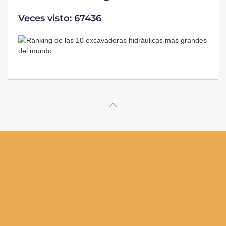
Veces visto: 32217