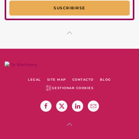
LEGAL
SITE MAP
CONTACTO
BLOG
GESTIONAR COOKIES