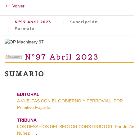
Volver
Nº97 Abril 2023
Suscripción
Formato
Nº97 Abril 2023
SUMARIO
EDITORAL
A VUELTAS CON EL GOBIERNO Y FERROVIAL. POR
Primitivo Fajardo.
TRIBUNA
LOS DESAFÍOS DEL SECTOR CONSTRUCTOR. Por Julián
Núñez
.