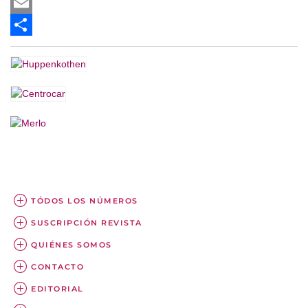
Twitter
Email
Share
TÓDOS LOS NÚMEROS
SUSCRIPCIÓN REVISTA
QUIÉNES SOMOS
CONTACTO
EDITORIAL