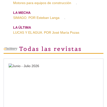
Motores para equipos de construcción
.
LA MECHA
SIMAGO. POR Esteban Langa
.
LA ÚLTIMA
LUCAS Y EL AGUA. POR José María Pozas
Todas las revistas