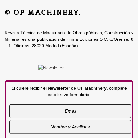
© OP MACHINERY.
Revista Técnica de Maquinaria de Obras públicas, Construcción y
Minería, es una publicación de Prima Ediciones S.C. C/Orense, 8
– 1º Oficinas. 28020 Madrid (España)
Si quiere recibir el
Newsletter
de
OP Machinery
, complete
este breve formulario: