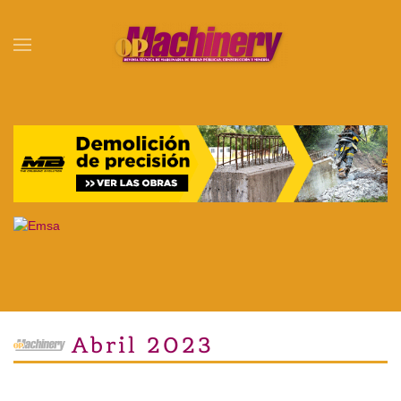
Skip to main content
Abril 2023