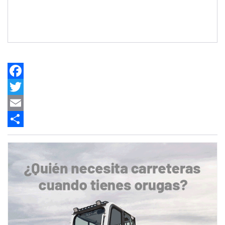
Facebook
Twitter
Email
Share