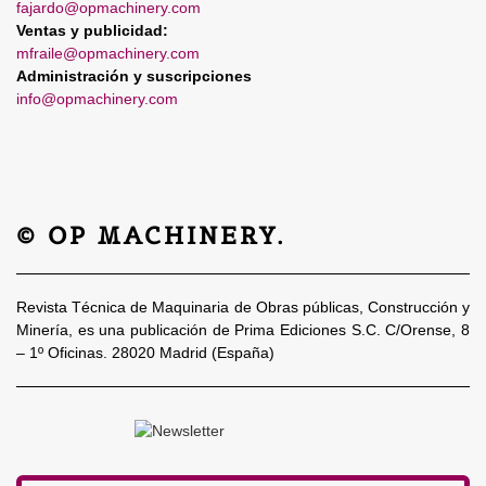
fajardo@opmachinery.com
Ventas y publicidad:
mfraile@opmachinery.com
Administración y suscripciones
info@opmachinery.com
© OP MACHINERY.
Revista Técnica de Maquinaria de Obras públicas, Construcción y
Minería, es una publicación de Prima Ediciones S.C. C/Orense, 8
– 1º Oficinas. 28020 Madrid (España)