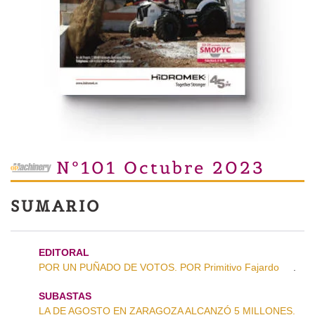
Nº101 Octubre 2023
SUMARIO
EDITORAL
POR UN PUÑADO DE VOTOS. POR Primitivo Fajardo
.
SUBASTAS
LA DE AGOSTO EN ZARAGOZA ALCANZÓ 5 MILLONES.