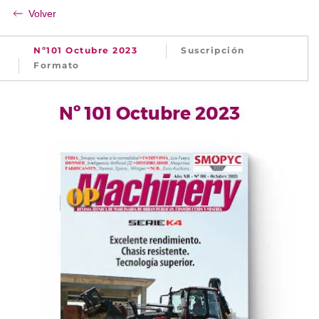
Volver
Nº101 Octubre 2023
Suscripción
Formato