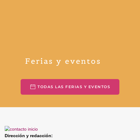
Ferias y eventos
TODAS LAS FERIAS Y EVENTOS
Dirección y redacción: