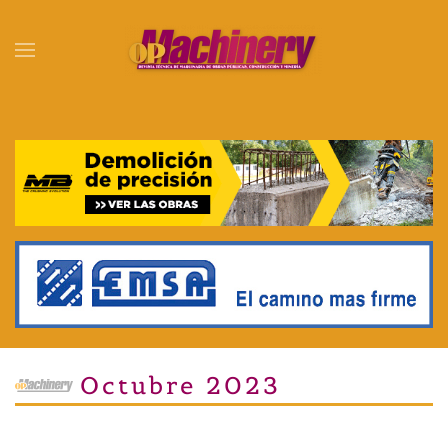
Skip to main content
Octubre 2023