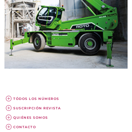
TÓDOS LOS NÚMEROS
SUSCRIPCIÓN REVISTA
QUIÉNES SOMOS
CONTACTO