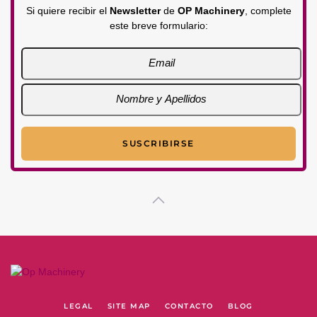
Si quiere recibir el
Newsletter
de
OP Machinery
, complete
este breve formulario:
LEGAL
SITE MAP
CONTACTO
BLOG