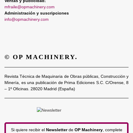
Ventas y publicidad:
mfraile@opmachinery.com
Administración y suscripciones
info@opmachinery.com
© OP MACHINERY.
Revista Técnica de Maquinaria de Obras públicas, Construcción y
Minería, es una publicación de Prima Ediciones S.C. C/Orense, 8
– 1º Oficinas. 28020 Madrid (España)
Si quiere recibir el
Newsletter
de
OP Machinery
, complete