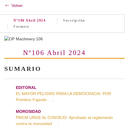
Volver
Nº106 Abril 2024
Suscripción
Formato
Nº106 Abril 2024
SUMARIO
EDITORAL
EL MAYOR PELIGRO PARA LA DEMOCRACIA. POR
Primitivo Fajardo
.
MOROSIDAD
PMCM URGE AL CONSEJO. Aprobado al reglamento
contra la morosidad
.