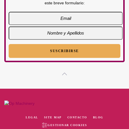
este breve formulario:
LEGAL
SITE MAP
CONTACTO
BLOG
GESTIONAR COOKIES