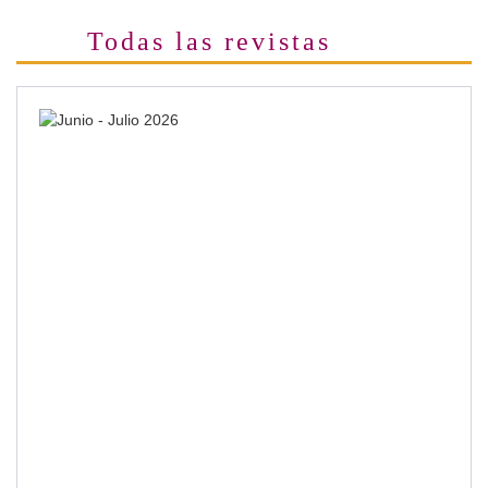
Todas las revistas