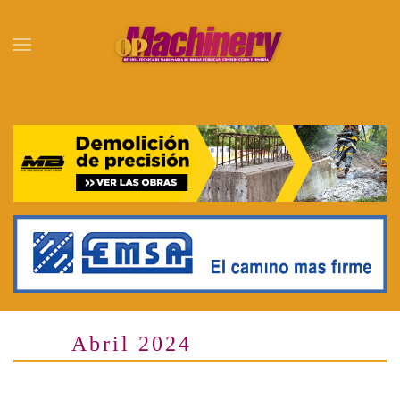
Skip to main content
Abril 2024