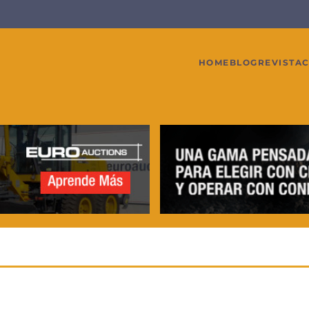
HOME
BLOG
REVISTA