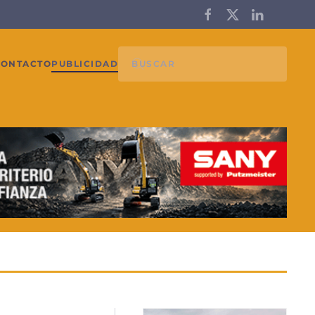
CONTACTO
PUBLICIDAD