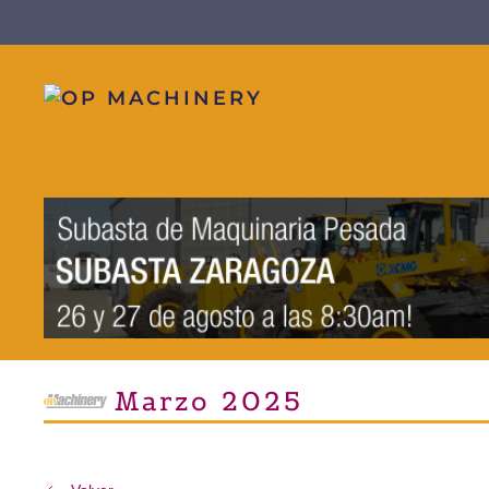
Skip to main content
Marzo 2025