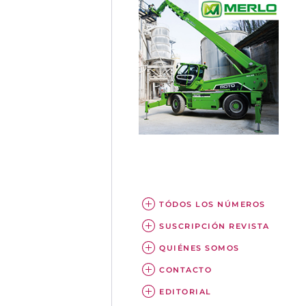
TÓDOS LOS NÚMEROS
SUSCRIPCIÓN REVISTA
QUIÉNES SOMOS
CONTACTO
EDITORIAL