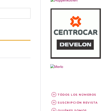
TÓDOS LOS NÚMEROS
SUSCRIPCIÓN REVISTA
QUIÉNES SOMOS