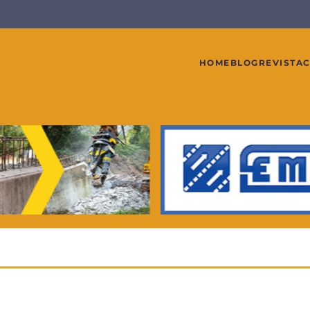
HOME
BLOG
REVISTA