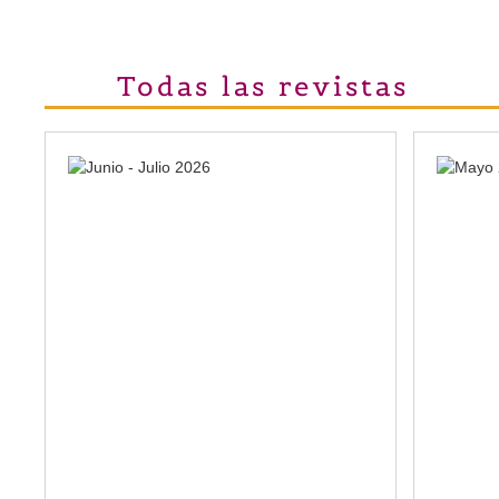
Todas las revistas