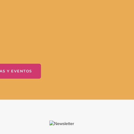
AS Y EVENTOS