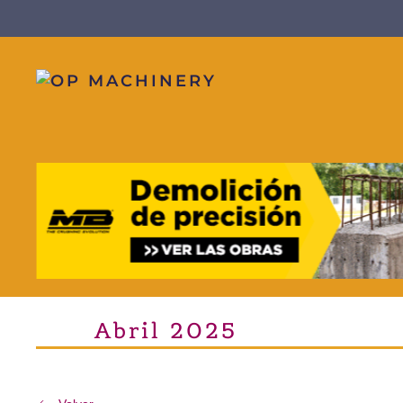
Skip to main content
Abril 2025