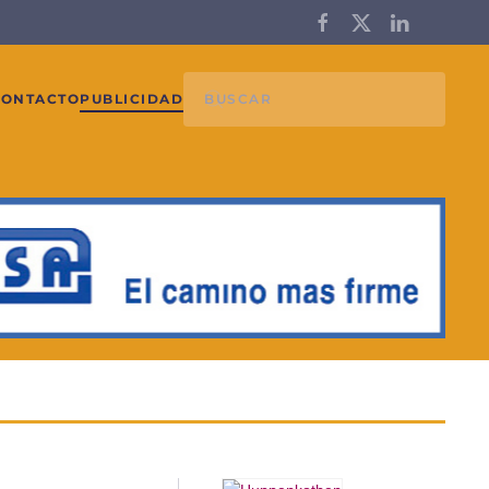
CONTACTO
PUBLICIDAD