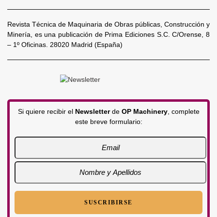
Revista Técnica de Maquinaria de Obras públicas, Construcción y
Minería, es una publicación de Prima Ediciones S.C. C/Orense, 8
– 1º Oficinas. 28020 Madrid (España)
Si quiere recibir el
Newsletter
de
OP Machinery
, complete
este breve formulario: