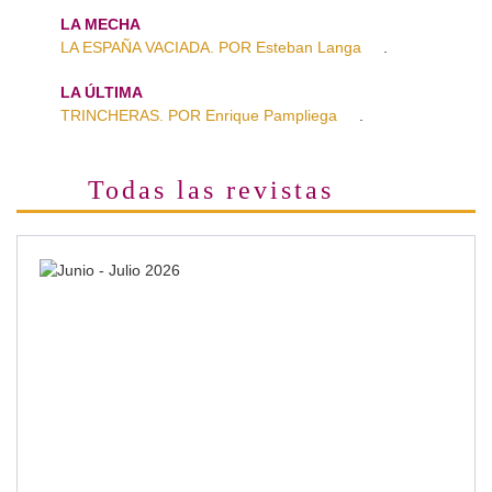
LA MECHA
LA ESPAÑA VACIADA. POR Esteban Langa
.
LA ÚLTIMA
TRINCHERAS. POR Enrique Pampliega
.
Todas las revistas