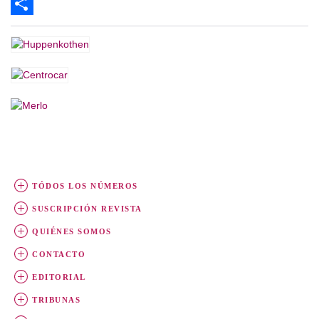
Email
Share
TÓDOS LOS NÚMEROS
SUSCRIPCIÓN REVISTA
QUIÉNES SOMOS
CONTACTO
EDITORIAL
TRIBUNAS