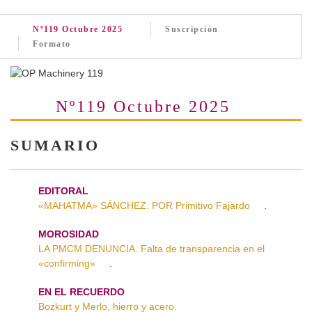
Nº119 Octubre 2025
Suscripción
Formato
Nº119 Octubre 2025
SUMARIO
EDITORAL
«MAHATMA» SÁNCHEZ. POR Primitivo Fajardo
.
MOROSIDAD
LA PMCM DENUNCIA. Falta de transparencia en el
«confirming»
.
EN EL RECUERDO
Bozkurt y Merlo, hierro y acero.