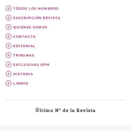
TÓDOS LOS NÚMEROS
SUSCRIPCIÓN REVISTA
QUIÉNES SOMOS
CONTACTO
EDITORIAL
TRIBUNAS
EXCLUSIVAS OPM
HISTORIA
LIBROS
Último Nº de la Revista