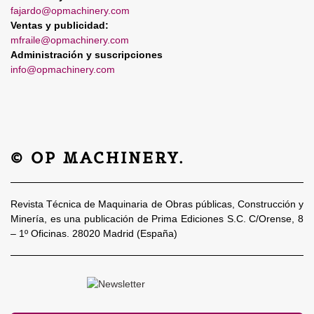
fajardo@opmachinery.com
Ventas y publicidad:
mfraile@opmachinery.com
Administración y suscripciones
info@opmachinery.com
© OP MACHINERY.
Revista Técnica de Maquinaria de Obras públicas, Construcción y
Minería, es una publicación de Prima Ediciones S.C. C/Orense, 8
– 1º Oficinas. 28020 Madrid (España)