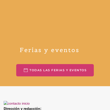
Ferias y eventos
TODAS LAS FERIAS Y EVENTOS
Dirección y redacción: