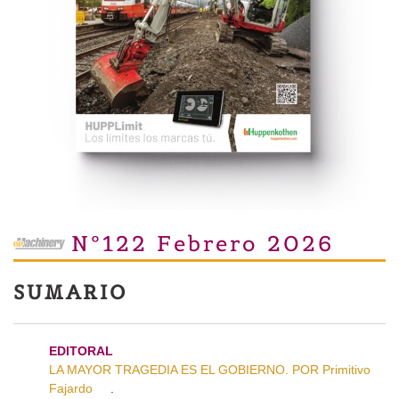
Nº122 Febrero 2026
SUMARIO
EDITORAL
LA MAYOR TRAGEDIA ES EL GOBIERNO. POR Primitivo
Fajardo
.