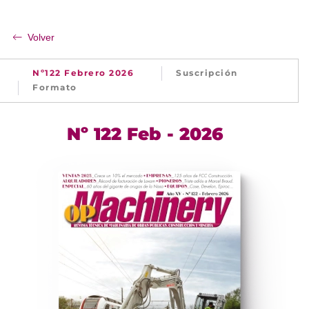
Volver
Nº122 Febrero 2026
Suscripción
Formato