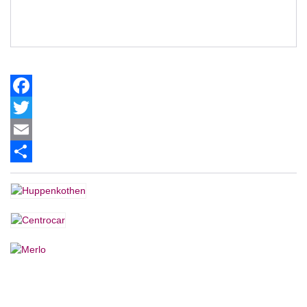
Facebook
Twitter
Email
Share