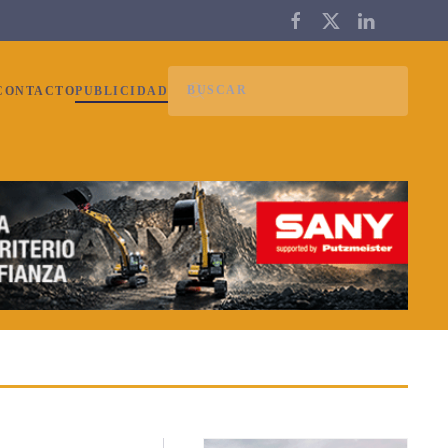
CONTACTO
PUBLICIDAD