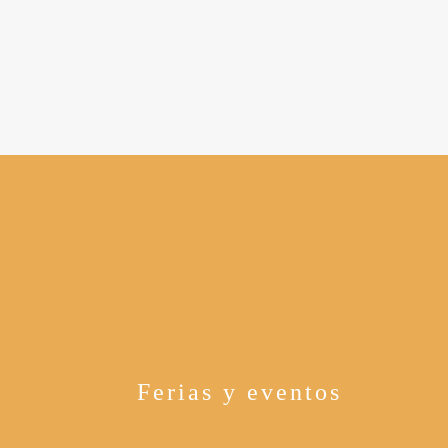
Ferias y eventos