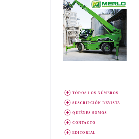
TÓDOS LOS NÚMEROS
SUSCRIPCIÓN REVISTA
QUIÉNES SOMOS
CONTACTO
EDITORIAL