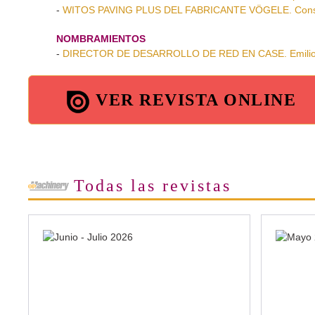
-
WITOS PAVING PLUS DEL FABRICANTE VÖGELE. Constru
NOMBRAMIENTOS
-
DIRECTOR DE DESARROLLO DE RED EN CASE. Emilio P
VER REVISTA ONLINE
Todas las revistas