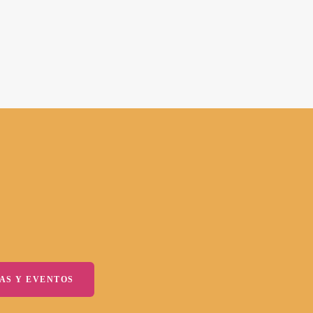
AS Y EVENTOS