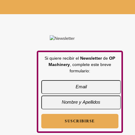
Si quiere recibir el
Newsletter
de
OP
Machinery
, complete este breve
formulario: