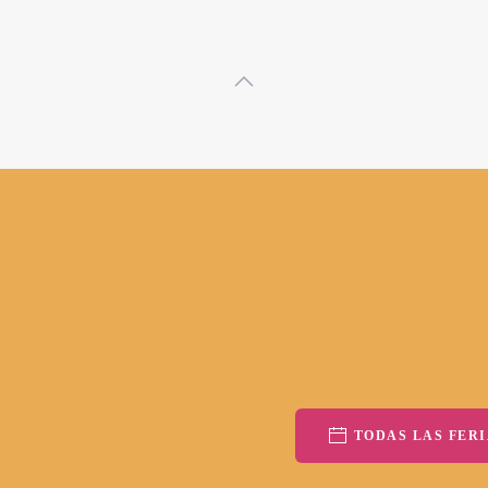
TODAS LAS FERI