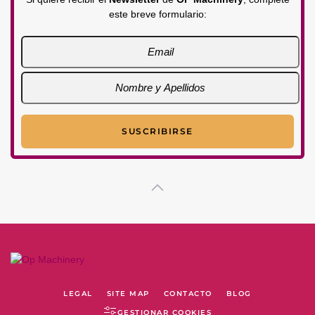
este breve formulario:
LEGAL
SITE MAP
CONTACTO
BLOG
GESTIONAR COOKIES