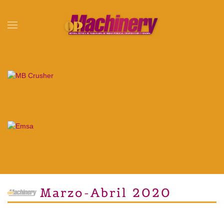
Skip to main content
Marzo-Abril 2020