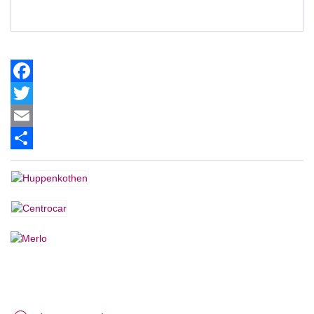
Facebook
Twitter
Email
Share