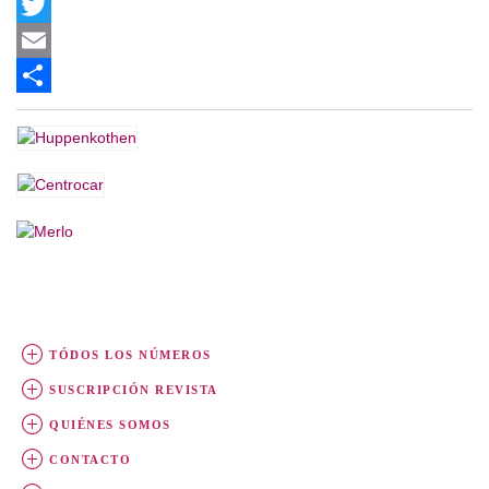
Facebook
Twitter
Email
Share
TÓDOS LOS NÚMEROS
SUSCRIPCIÓN REVISTA
QUIÉNES SOMOS
CONTACTO