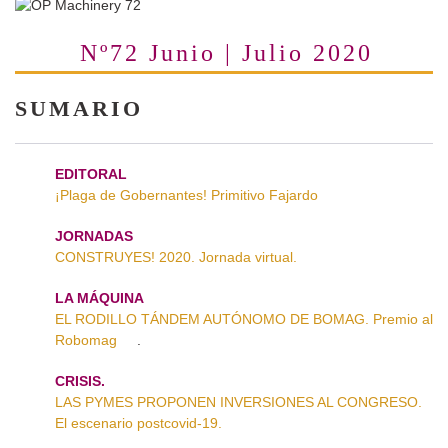
Nº72 Junio | Julio 2020
SUMARIO
EDITORAL
¡Plaga de Gobernantes! Primitivo Fajardo
JORNADAS
CONSTRUYES! 2020. Jornada virtual.
LA MÁQUINA
EL RODILLO TÁNDEM AUTÓNOMO DE BOMAG. Premio al
Robomag
.
CRISIS.
LAS PYMES PROPONEN INVERSIONES AL CONGRESO.
El escenario postcovid-19.