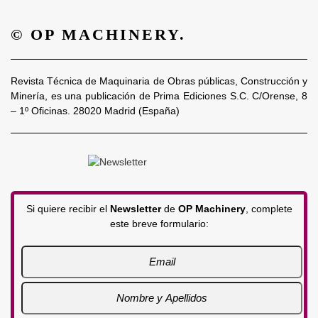
© OP MACHINERY.
Revista Técnica de Maquinaria de Obras públicas, Construcción y
Minería, es una publicación de Prima Ediciones S.C. C/Orense, 8
– 1º Oficinas. 28020 Madrid (España)
Si quiere recibir el
Newsletter
de
OP Machinery
, complete
este breve formulario: