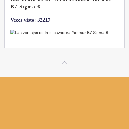
B7 Sigma-6
Veces visto: 32217