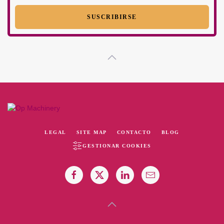
LEGAL
SITE MAP
CONTACTO
BLOG
GESTIONAR COOKIES