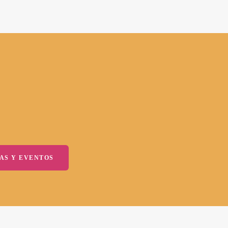
AS Y EVENTOS