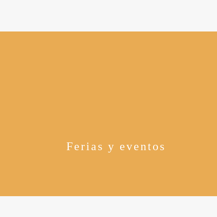
Ferias y eventos