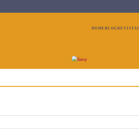
HOME
BLOG
REVISTA