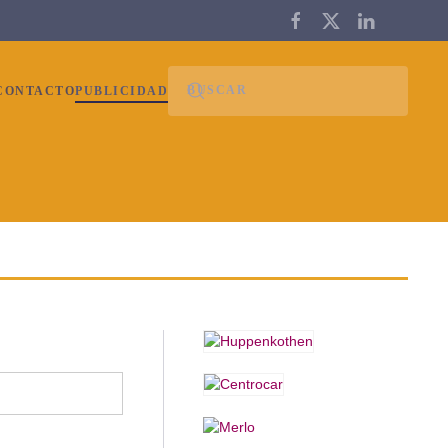
CONTACTO
PUBLICIDAD