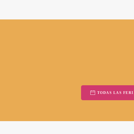
TODAS LAS FERI