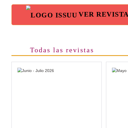
VER REVIST
Todas las revistas