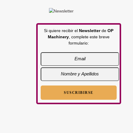
Si quiere recibir el
Newsletter
de
OP
Machinery
, complete este breve
formulario: