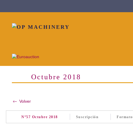
Skip to main content
Octubre 2018
Volver
Nº57 Octubre 2018
Suscripción
Formato