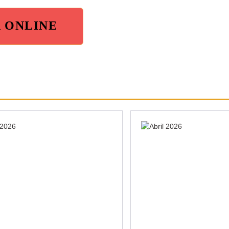
A ONLINE