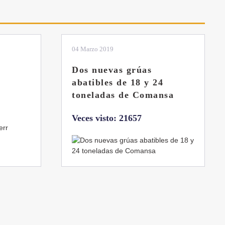
04 Marzo 2019
Dos nuevas grúas
abatibles de 18 y 24
toneladas de Comansa
Veces visto: 21657