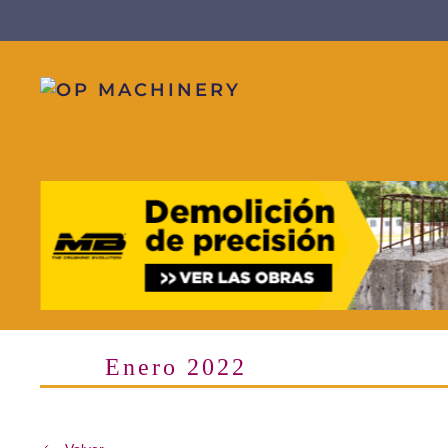
Skip to main content
Enero 2022