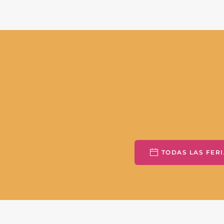
TODAS LAS FERI