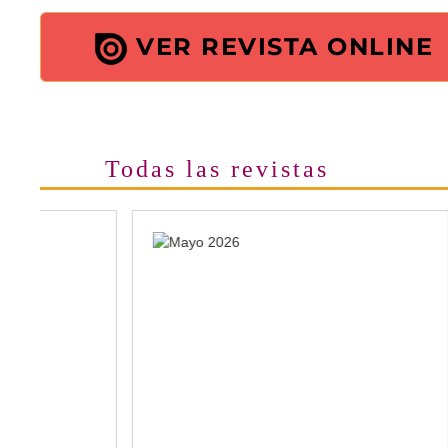
VER REVISTA ONLINE
Todas las revistas