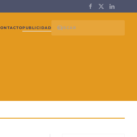
CONTACTO
PUBLICIDAD