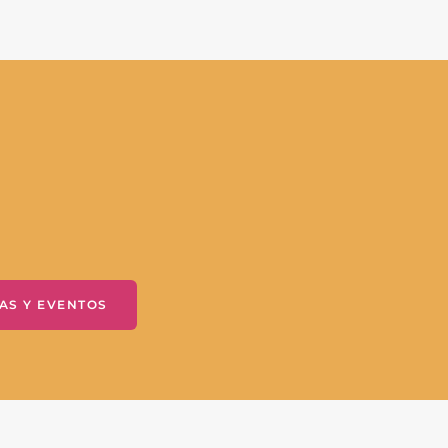
AS Y EVENTOS