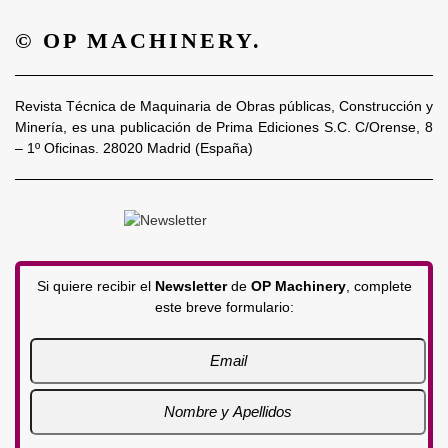
© OP MACHINERY.
Revista Técnica de Maquinaria de Obras públicas, Construcción y
Minería, es una publicación de Prima Ediciones S.C. C/Orense, 8
– 1º Oficinas. 28020 Madrid (España)
Si quiere recibir el
Newsletter
de
OP Machinery
, complete
este breve formulario: