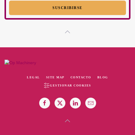
LEGAL
SITE MAP
CONTACTO
BLOG
GESTIONAR COOKIES