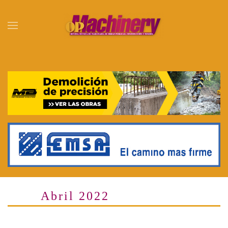
Skip to main content
Abril 2022