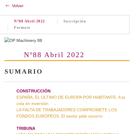
Volver
Nº88 Abril 2022
Suscripción
Formato
Nº88 Abril 2022
SUMARIO
CONSTRUCCIÓN
ESPAÑA, EL ÚLTIMO DE EUROPA POR HABITANTE. A la
cola en inversión
.
LA FALTA DE TRABAJADORES COMPROMETE LOS
FONDOS EUROPEOS. El sector pide socorro
.
TRIBUNA