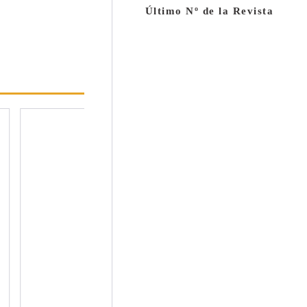
Último Nº de la Revista