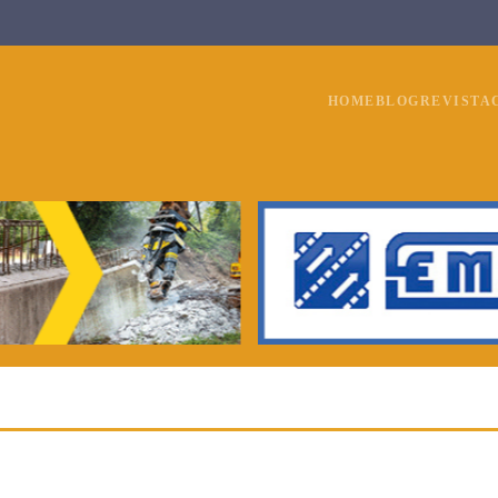
HOME
BLOG
REVISTA