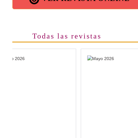
Todas las revistas