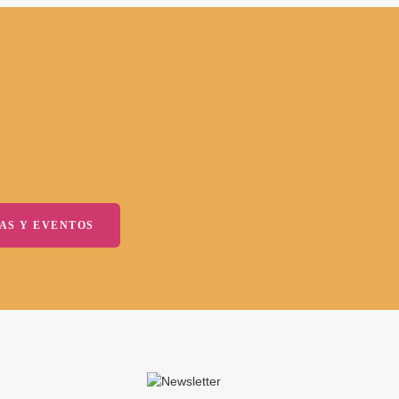
AS Y EVENTOS