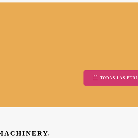
TODAS LAS FERI
 MACHINERY.