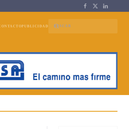
CONTACTO
PUBLICIDAD