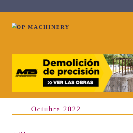
Skip to main content
Octubre 2022