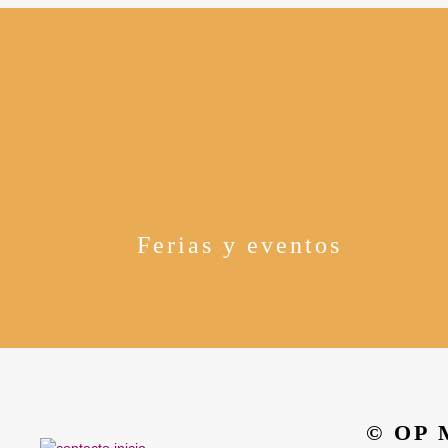
Ferias y eventos
© OP