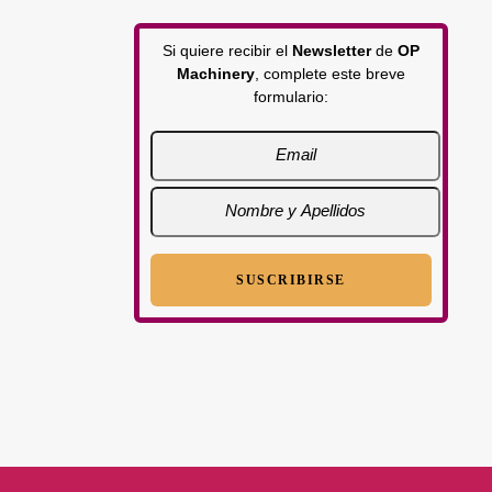
Si quiere recibir el
Newsletter
de
OP
Machinery
, complete este breve
formulario: