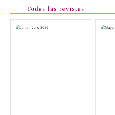
Todas las revistas