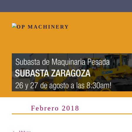
Skip to main content
Febrero 2018