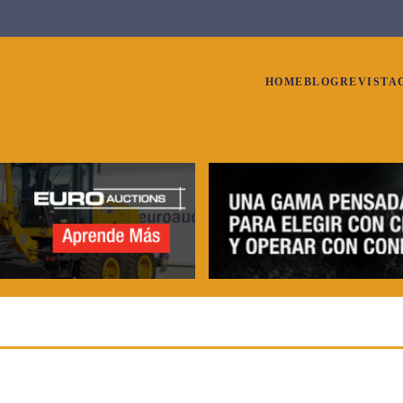
HOME
BLOG
REVISTA