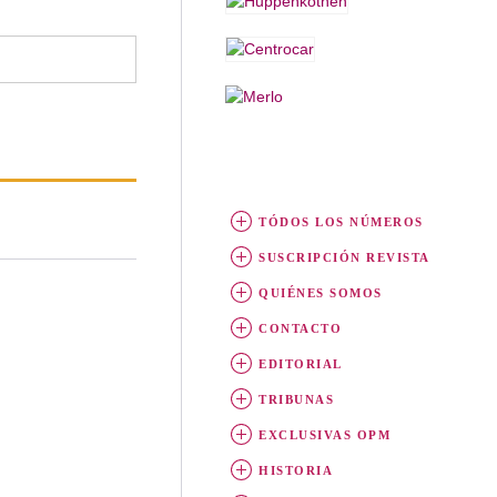
TÓDOS LOS NÚMEROS
SUSCRIPCIÓN REVISTA
QUIÉNES SOMOS
CONTACTO
EDITORIAL
TRIBUNAS
EXCLUSIVAS OPM
HISTORIA