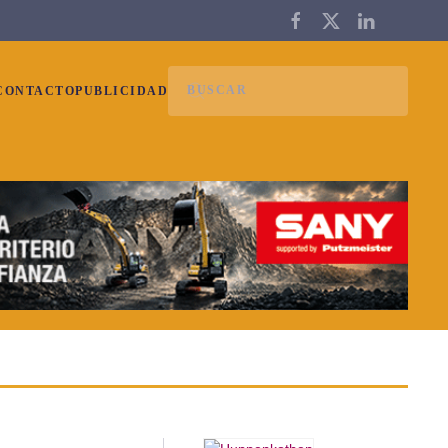
CONTACTO
PUBLICIDAD