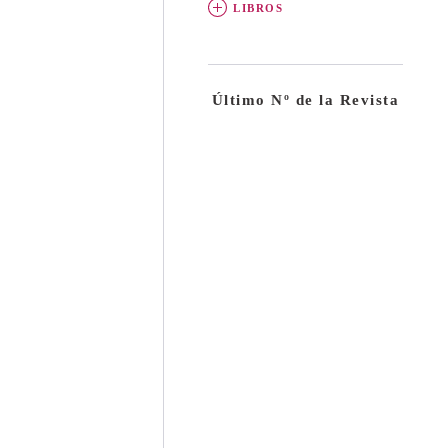
LIBROS
Último Nº de la Revista