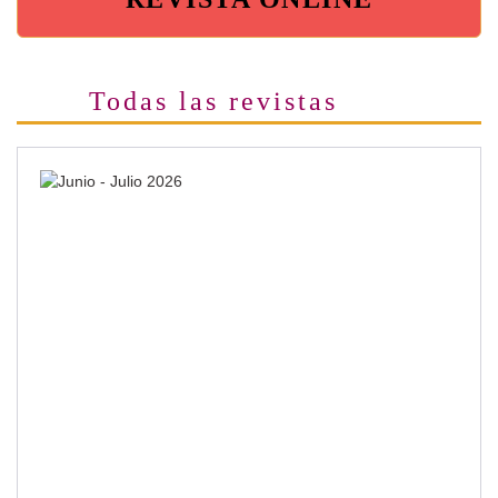
Todas las revistas