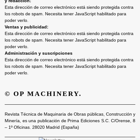
y redacción:
Esta dirección de correo electrónico está siendo protegida contra
los robots de spam. Necesita tener JavaScript habilitado para
poder verlo.
Ventas y publicidad:
Esta dirección de correo electrónico está siendo protegida contra
los robots de spam. Necesita tener JavaScript habilitado para
poder verlo.
Administración y suscripciones
Esta dirección de correo electrónico está siendo protegida contra
los robots de spam. Necesita tener JavaScript habilitado para
poder verlo.
© OP MACHINERY.
Revista Técnica de Maquinaria de Obras públicas, Construcción y
Minería, es una publicación de Prima Ediciones S.C. C/Orense, 8
– 1º Oficinas. 28020 Madrid (España)