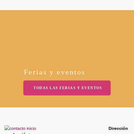
Ferias y eventos
TODAS LAS FERIAS Y EVENTOS
Dirección