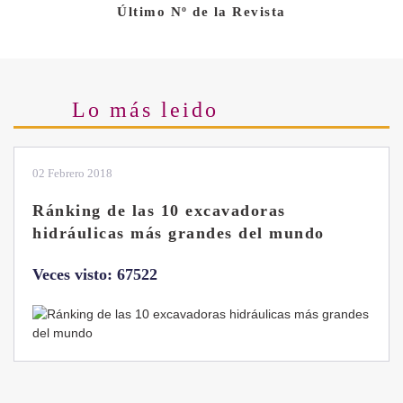
Último Nº de la Revista
Lo más leido
02 Febrero 2018
Ránking de las 10 excavadoras
hidráulicas más grandes del mundo
Veces visto: 67522