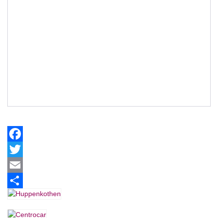
Facebook
Twitter
Email
Share