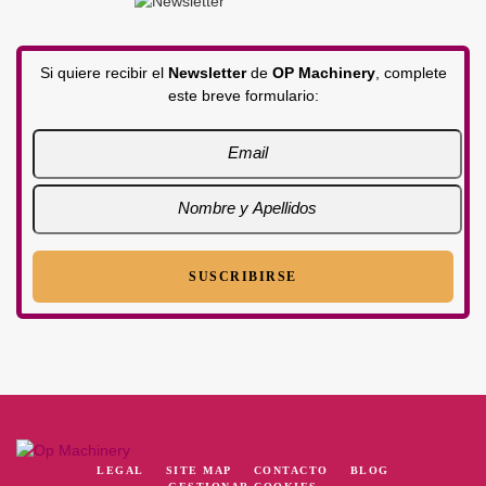
Si quiere recibir el
Newsletter
de
OP Machinery
, complete
este breve formulario:
LEGAL
SITE MAP
CONTACTO
BLOG