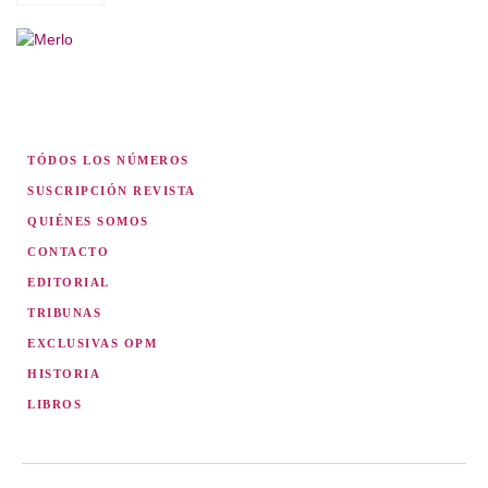
TÓDOS LOS NÚMEROS
SUSCRIPCIÓN REVISTA
QUIÉNES SOMOS
CONTACTO
EDITORIAL
TRIBUNAS
EXCLUSIVAS OPM
HISTORIA
LIBROS