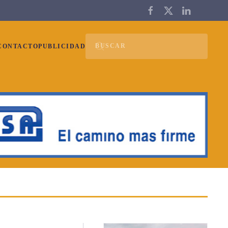
CONTACTO
PUBLICIDAD