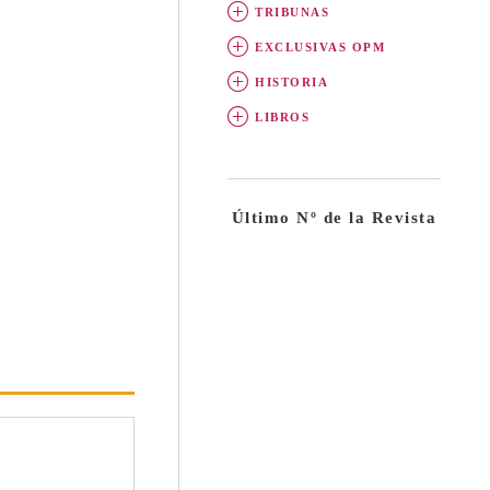
TRIBUNAS
EXCLUSIVAS OPM
HISTORIA
LIBROS
Último Nº de la Revista