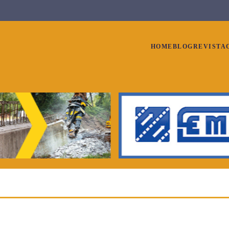
HOME
BLOG
REVISTA