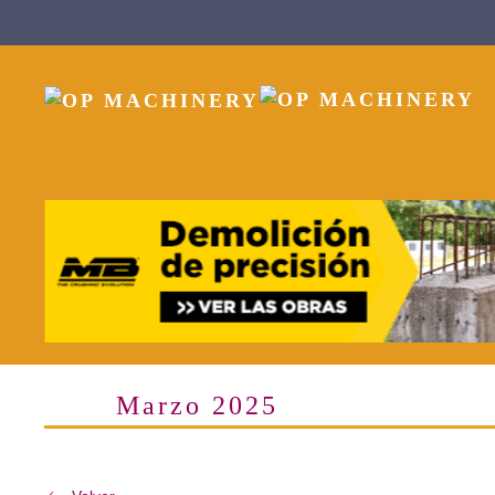
Skip to main content
Marzo 2025