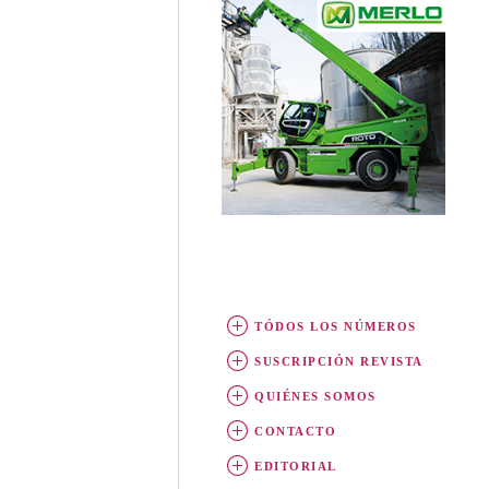
TÓDOS LOS NÚMEROS
SUSCRIPCIÓN REVISTA
QUIÉNES SOMOS
CONTACTO
EDITORIAL