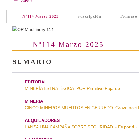
Volver
Nº114 Marzo 2025
Suscripción
Formato
Nº114 Marzo 2025
SUMARIO
EDITORAL
MINERÍA ESTRATÉGICA. POR Primitivo Fajardo
.
MINERÍA
CINCO MINEROS MUERTOS EN CERREDO. Grave accident
ALQUILADORES
LANZA UNA CAMPAÑA SOBRE SEGURIDAD. «Es por ti»,