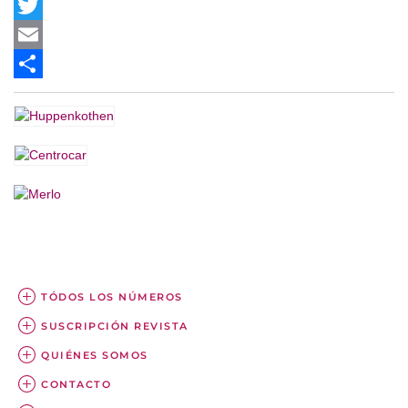
Facebook
Twitter
Email
Share
TÓDOS LOS NÚMEROS
SUSCRIPCIÓN REVISTA
QUIÉNES SOMOS
CONTACTO