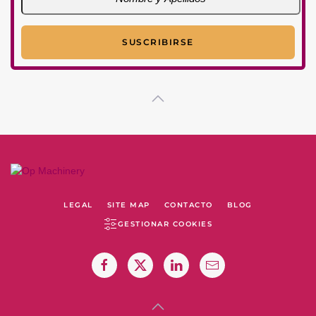
LEGAL
SITE MAP
CONTACTO
BLOG
GESTIONAR COOKIES