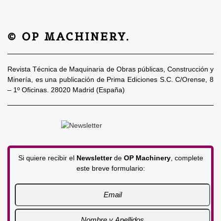
© OP MACHINERY.
Revista Técnica de Maquinaria de Obras públicas, Construcción y
Minería, es una publicación de Prima Ediciones S.C. C/Orense, 8
– 1º Oficinas. 28020 Madrid (España)
Si quiere recibir el
Newsletter
de
OP Machinery
, complete
este breve formulario: