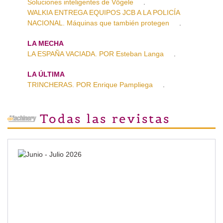
Soluciones inteligentes de Vögele
.
WALKIA ENTREGA EQUIPOS JCB A LA POLICÍA
NACIONAL. Máquinas que también protegen
.
LA MECHA
LA ESPAÑA VACIADA. POR Esteban Langa
.
LA ÚLTIMA
TRINCHERAS. POR Enrique Pampliega
.
Todas las revistas