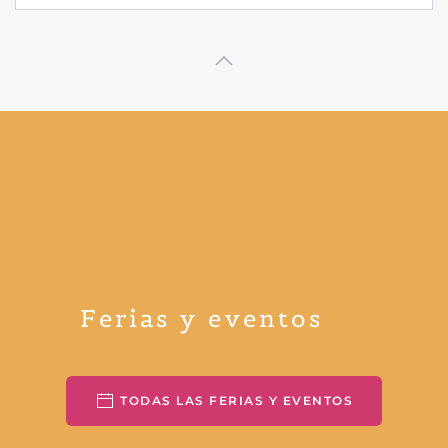
Ferias y eventos
TODAS LAS FERIAS Y EVENTOS