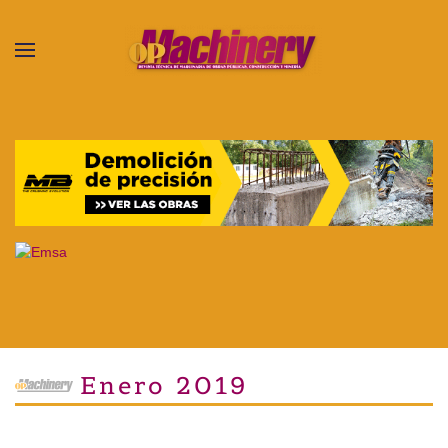
Skip to main content
Enero 2019