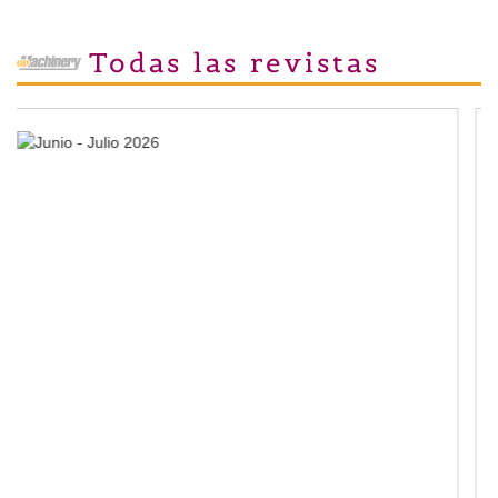
Todas las revistas