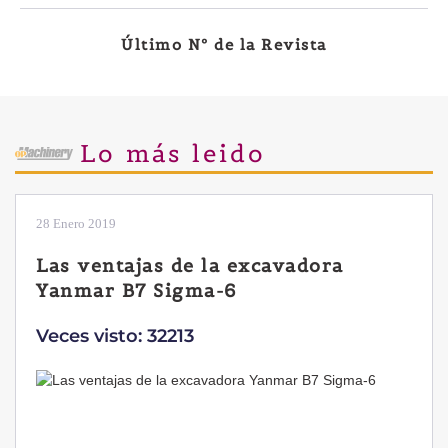
Último Nº de la Revista
Lo más leido
28 Enero 2019
Las ventajas de la excavadora
Yanmar B7 Sigma-6
Veces visto: 32213