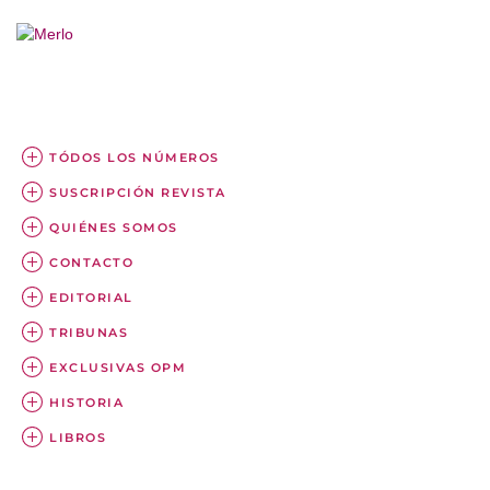
TÓDOS LOS NÚMEROS
SUSCRIPCIÓN REVISTA
QUIÉNES SOMOS
CONTACTO
EDITORIAL
TRIBUNAS
EXCLUSIVAS OPM
HISTORIA
LIBROS