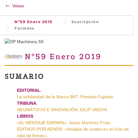
Volver
Nº59 Enero 2019
Suscripción
Formato
Nº59 Enero 2019
SUMARIO
EDITORIAL.
La solidaridad de la Marca BKT. Primitivo Fajardo.
TRIBUNA
.
NEUMÁTICOS E INNOVACIÓN. DILIP VAIDYA.
LIBROS
«EL MENSAJE DARWIN». Jesús Martínez Frías.
EDITADO POR AENOR. «Análisis de costes en el ciclo de
vida de firmes».