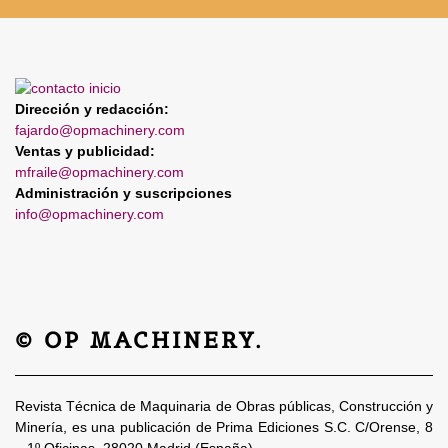
Dirección y redacción:
fajardo@opmachinery.com
Ventas y publicidad:
mfraile@opmachinery.com
Administración y suscripciones
info@opmachinery.com
© OP MACHINERY.
Revista Técnica de Maquinaria de Obras públicas, Construcción y
Minería, es una publicación de Prima Ediciones S.C. C/Orense, 8