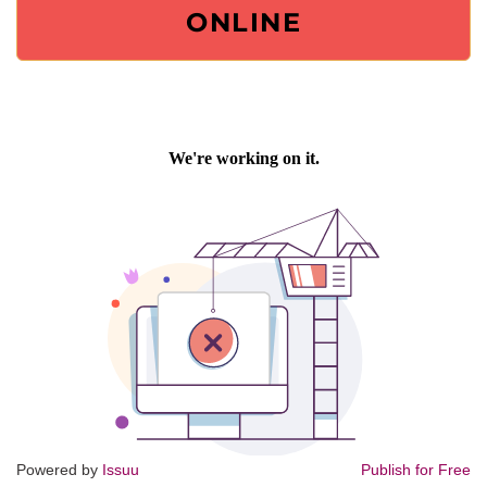
ONLINE
Powered by
Issuu
Publish for Free