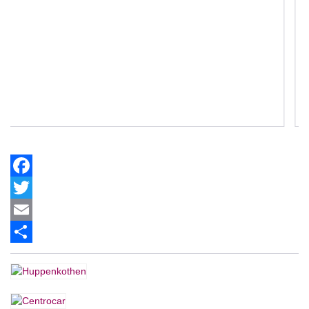
Facebook
Twitter
Email
Share