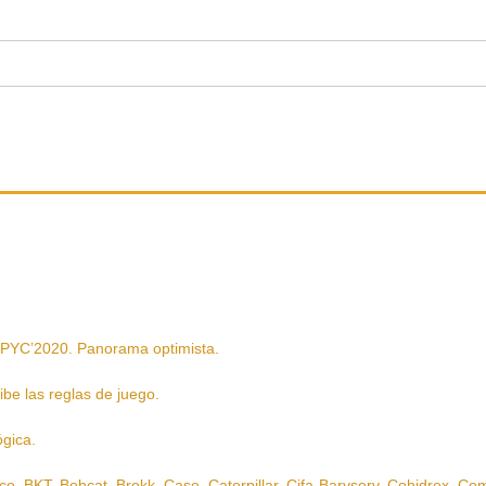
’2020. Panorama optimista.