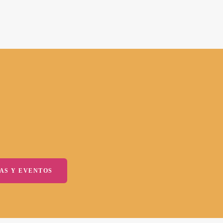
AS Y EVENTOS