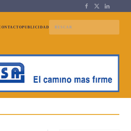
VISTA
CONTACTO
PUBLICIDAD