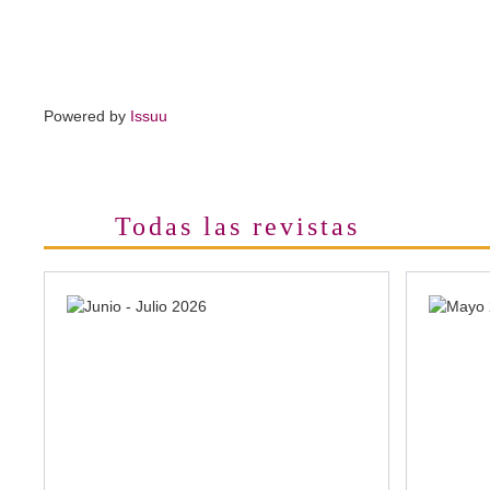
Powered by
Issuu
Todas las revistas