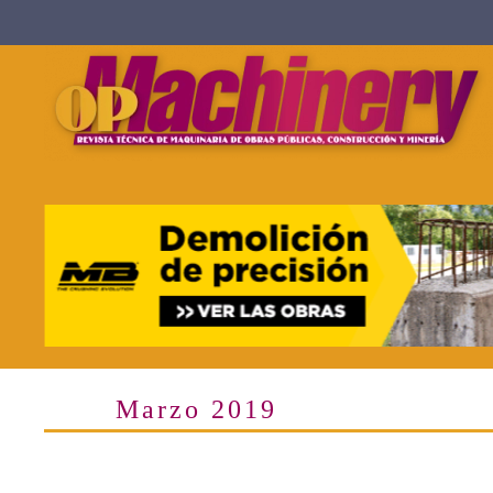
Skip to main content