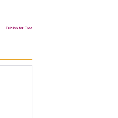
Publish for Free