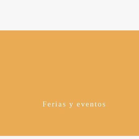
Ferias y eventos