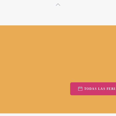
TODAS LAS FERI