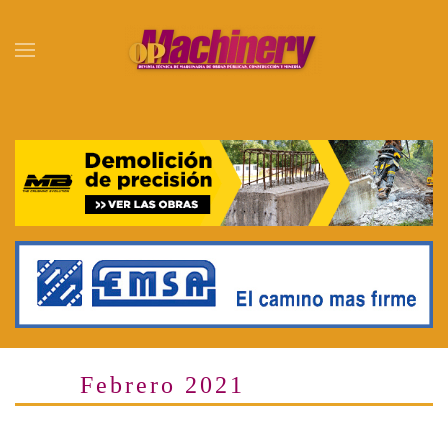
Skip to main content
Febrero 2021