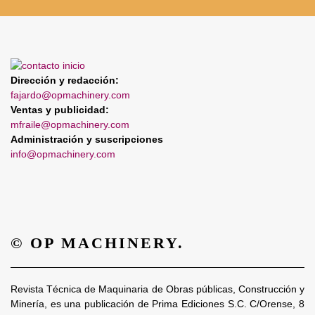
Dirección y redacción:
fajardo@opmachinery.com
Ventas y publicidad:
mfraile@opmachinery.com
Administración y suscripciones
info@opmachinery.com
© OP MACHINERY.
Revista Técnica de Maquinaria de Obras públicas, Construcción y
Minería, es una publicación de Prima Ediciones S.C. C/Orense, 8