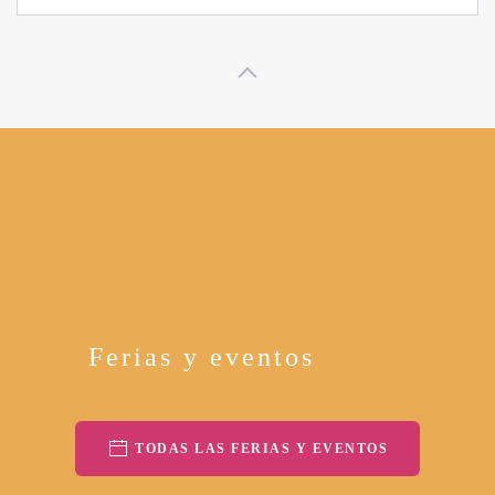
Ferias y eventos
TODAS LAS FERIAS Y EVENTOS