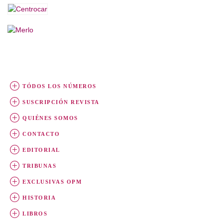
TÓDOS LOS NÚMEROS
SUSCRIPCIÓN REVISTA
QUIÉNES SOMOS
CONTACTO
EDITORIAL
TRIBUNAS
EXCLUSIVAS OPM
HISTORIA
LIBROS