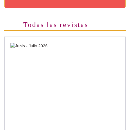
Todas las revistas