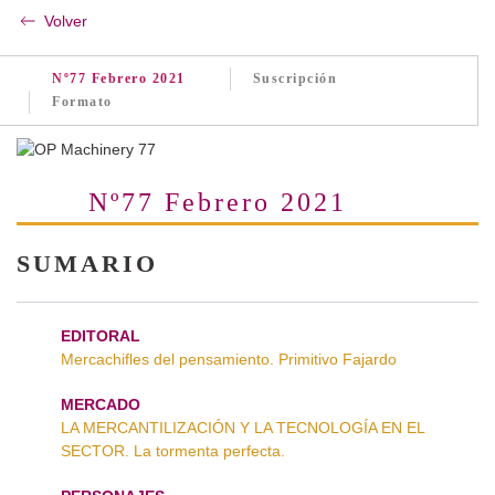
Volver
Nº77 Febrero 2021
Suscripción
Formato
Nº77 Febrero 2021
SUMARIO
EDITORAL
Mercachifles del pensamiento. Primitivo Fajardo
MERCADO
LA MERCANTILIZACIÓN Y LA TECNOLOGÍA EN EL
SECTOR. La tormenta perfecta.