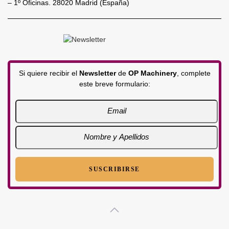
– 1º Oficinas. 28020 Madrid (España)
Si quiere recibir el
Newsletter
de
OP Machinery
, complete
este breve formulario: