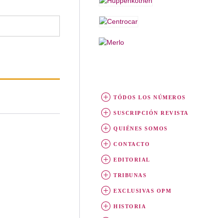
TÓDOS LOS NÚMEROS
SUSCRIPCIÓN REVISTA
QUIÉNES SOMOS
CONTACTO
EDITORIAL
TRIBUNAS
EXCLUSIVAS OPM
HISTORIA