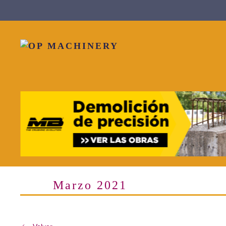
Skip to main content
Marzo 2021