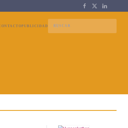
CONTACTO
PUBLICIDAD