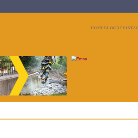
HOME
BLOG
REVISTA