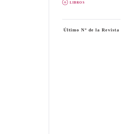
LIBROS
Último Nº de la Revista