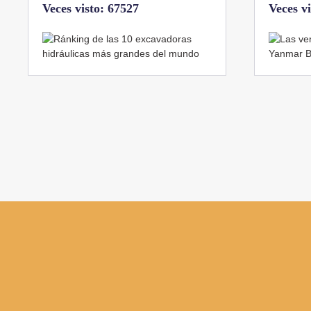
Veces visto: 32222