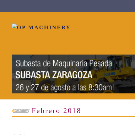
Skip to main content
Febrero 2018