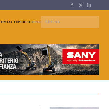
CONTACTO
PUBLICIDAD