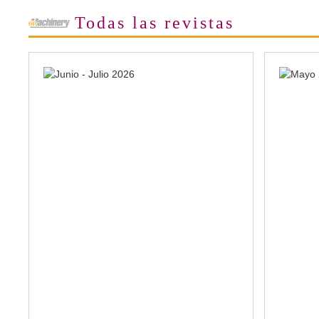
Todas las revistas