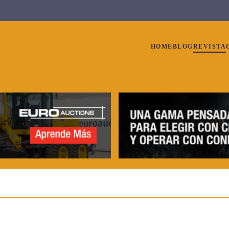
HOME
BLOG
REVISTA