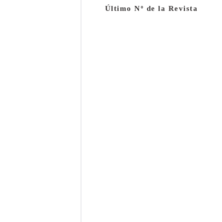
Último Nº de la Revista