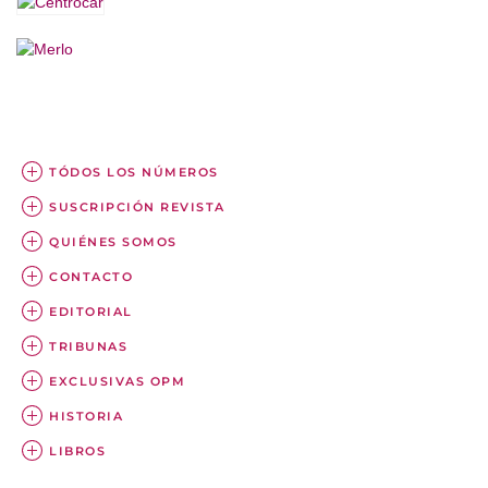
TÓDOS LOS NÚMEROS
SUSCRIPCIÓN REVISTA
QUIÉNES SOMOS
CONTACTO
EDITORIAL
TRIBUNAS
EXCLUSIVAS OPM
HISTORIA
LIBROS