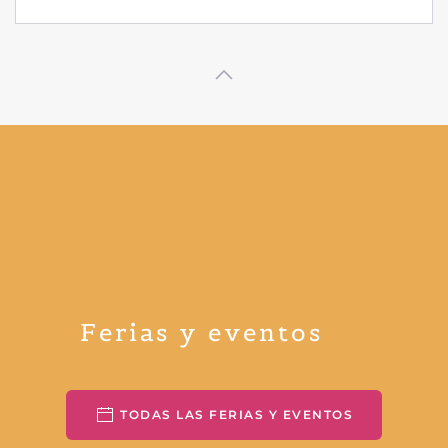
Ferias y eventos
TODAS LAS FERIAS Y EVENTOS