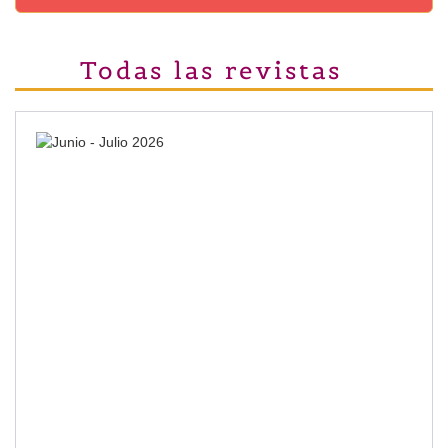
Todas las revistas