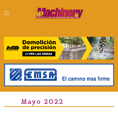
Skip to main content
Mayo 2022