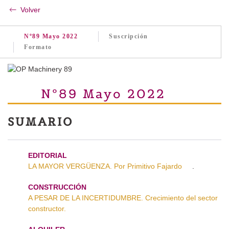
Volver
Nº89 Mayo 2022
Suscripción
Formato
Nº89 Mayo 2022
SUMARIO
EDITORIAL
LA MAYOR VERGÜENZA. Por Primitivo Fajardo
.
CONSTRUCCIÓN
A PESAR DE LA INCERTIDUMBRE. Crecimiento del sector
constructor.