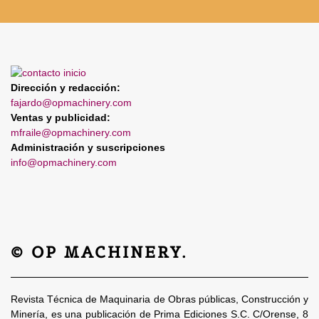
Dirección y redacción:
fajardo@opmachinery.com
Ventas y publicidad:
mfraile@opmachinery.com
Administración y suscripciones
info@opmachinery.com
© OP MACHINERY.
Revista Técnica de Maquinaria de Obras públicas, Construcción y
Minería, es una publicación de Prima Ediciones S.C. C/Orense, 8