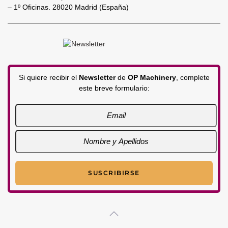
– 1º Oficinas. 28020 Madrid (España)
Si quiere recibir el
Newsletter
de
OP Machinery
, complete
este breve formulario: