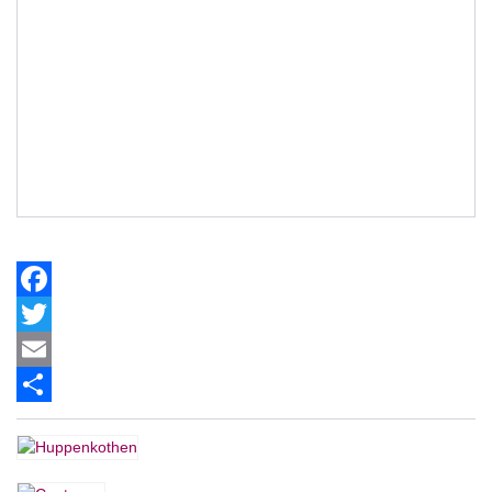
Facebook
Twitter
Email
Share