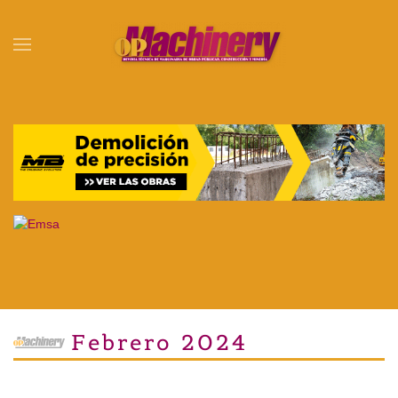
Skip to main content
Febrero 2024