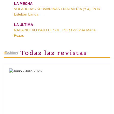
LA MECHA
VOLADURAS SUBMARINAS EN ALMERÍA (Y 4). POR
Esteban Langa
.
LA ÚLTIMA
NADA NUEVO BAJO EL SOL. POR Por José María
Pozas
Todas las revistas