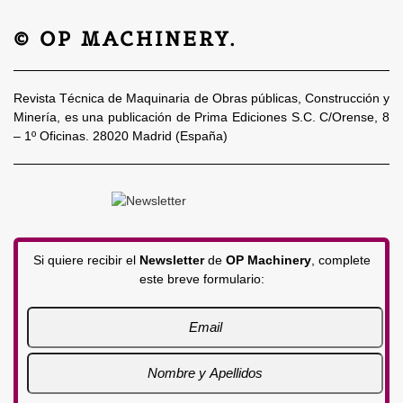
© OP MACHINERY.
Revista Técnica de Maquinaria de Obras públicas, Construcción y
Minería, es una publicación de Prima Ediciones S.C. C/Orense, 8
– 1º Oficinas. 28020 Madrid (España)
Si quiere recibir el
Newsletter
de
OP Machinery
, complete
este breve formulario: