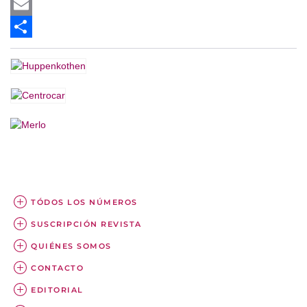
Twitter
Email
Share
TÓDOS LOS NÚMEROS
SUSCRIPCIÓN REVISTA
QUIÉNES SOMOS
CONTACTO
EDITORIAL