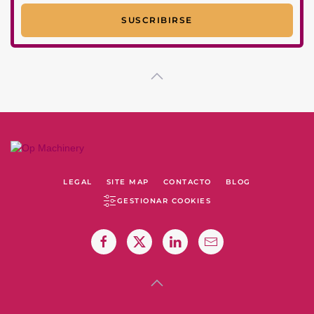
LEGAL
SITE MAP
CONTACTO
BLOG
GESTIONAR COOKIES