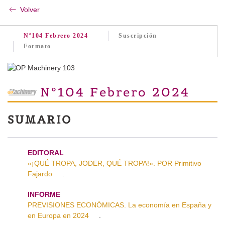
Volver
Nº104 Febrero 2024
Suscripción
Formato
Nº104 Febrero 2024
SUMARIO
EDITORAL
«¡QUÉ TROPA, JODER, QUÉ TROPA!». POR Primitivo
Fajardo
.
INFORME
PREVISIONES ECONÓMICAS. La economía en España y
en Europa en 2024
.