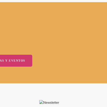
AS Y EVENTOS