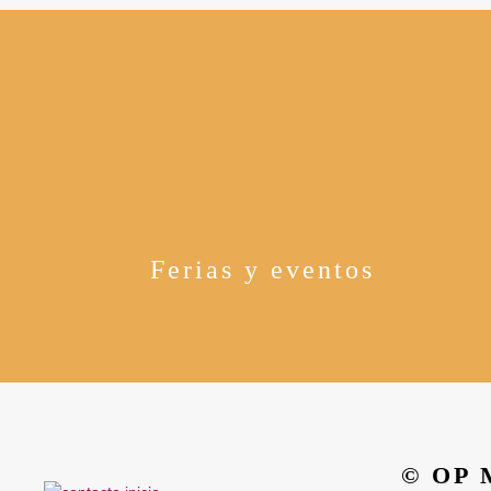
Ferias y eventos
© OP