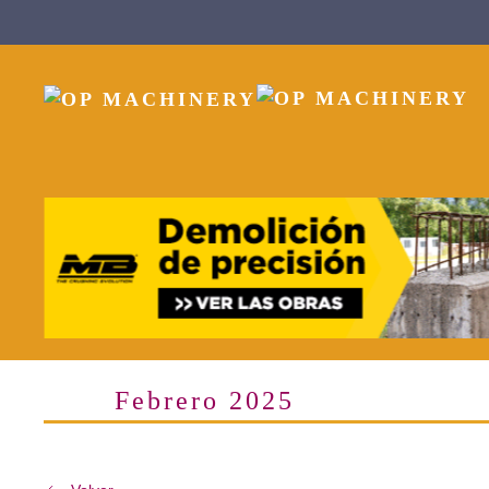
Skip to main content
Febrero 2025