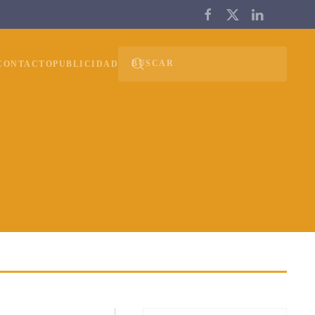
CONTACTO
PUBLICIDAD