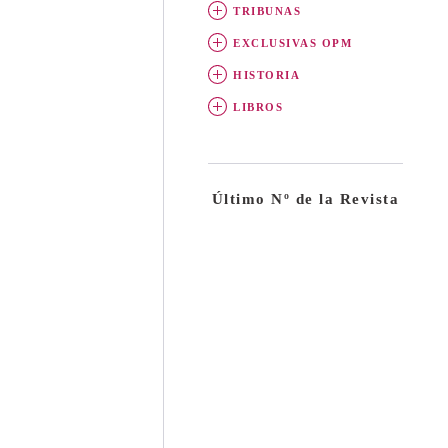
TRIBUNAS
EXCLUSIVAS OPM
HISTORIA
LIBROS
Último Nº de la Revista