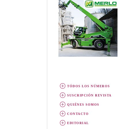
TÓDOS LOS NÚMEROS
SUSCRIPCIÓN REVISTA
QUIÉNES SOMOS
CONTACTO
EDITORIAL