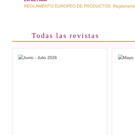
REGLAMENTO EUROPEO DE PRODUCTOS. Reglamento pa
Todas las revistas