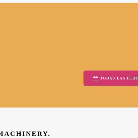
TODAS LAS FERI
 MACHINERY.