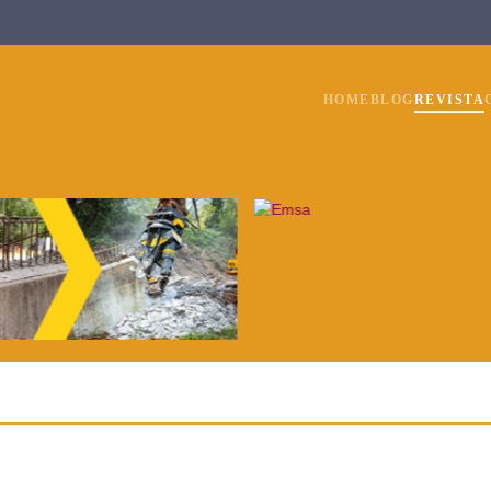
HOME
BLOG
REVISTA