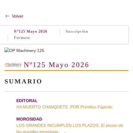
Volver
Nº125 Mayo 2026
Suscripción
Formato
Nº125 Mayo 2026
SUMARIO
EDITORAL
HA MUERTO CHANQUETE. POR Primitivo Fajardo.
MOROSIDAD
LOS GRANDES INCUMPLEN LOS PLAZOS. El abuso de
las grandes empresas
.