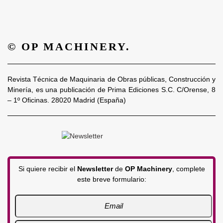
© OP MACHINERY.
Revista Técnica de Maquinaria de Obras públicas, Construcción y
Minería, es una publicación de Prima Ediciones S.C. C/Orense, 8
– 1º Oficinas. 28020 Madrid (España)
Si quiere recibir el
Newsletter
de
OP Machinery
, complete
este breve formulario: