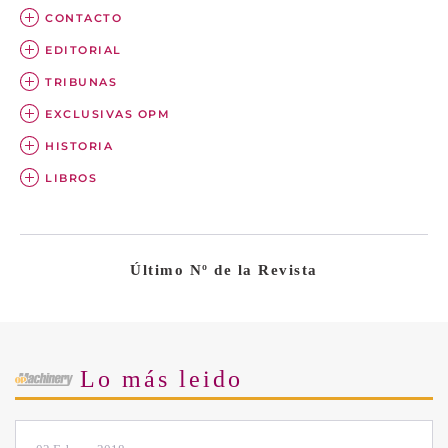
CONTACTO
EDITORIAL
TRIBUNAS
EXCLUSIVAS OPM
HISTORIA
LIBROS
Último Nº de la Revista
Lo más leido