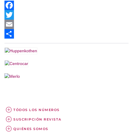
Facebook
Twitter
Email
Share
TÓDOS LOS NÚMEROS
SUSCRIPCIÓN REVISTA
QUIÉNES SOMOS