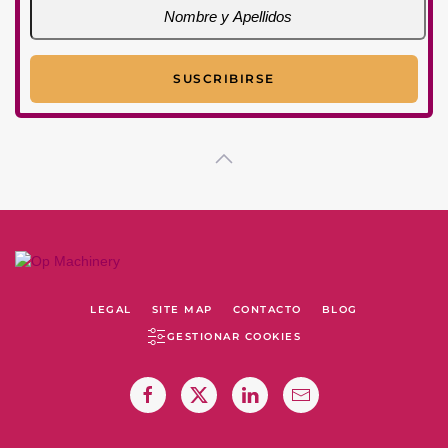
LEGAL
SITE MAP
CONTACTO
BLOG
GESTIONAR COOKIES