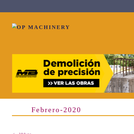
Skip to main content
Febrero-2020