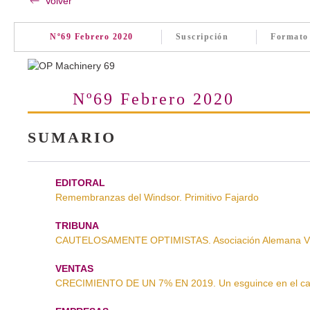
Volver
Nº69 Febrero 2020
Suscripción
Formato
Nº69 Febrero 2020
SUMARIO
EDITORAL
Remembranzas del Windsor. Primitivo Fajardo
TRIBUNA
CAUTELOSAMENTE OPTIMISTAS. Asociación Alemana 
VENTAS
CRECIMIENTO DE UN 7% EN 2019. Un esguince en el ca