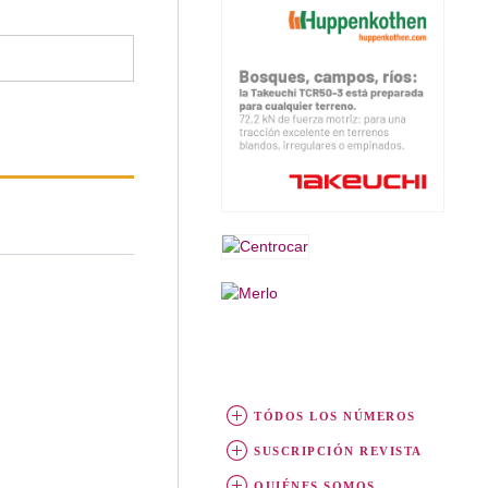
TÓDOS LOS NÚMEROS
SUSCRIPCIÓN REVISTA
QUIÉNES SOMOS