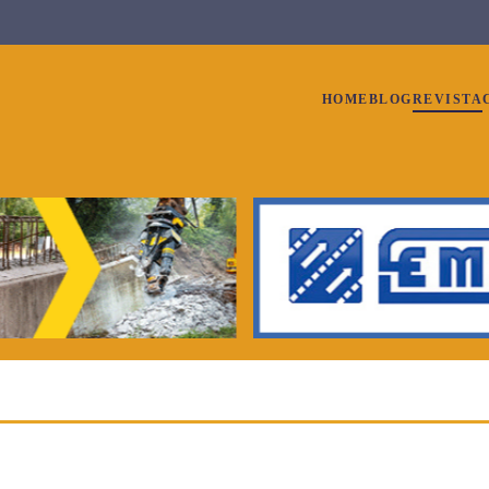
HOME
BLOG
REVISTA