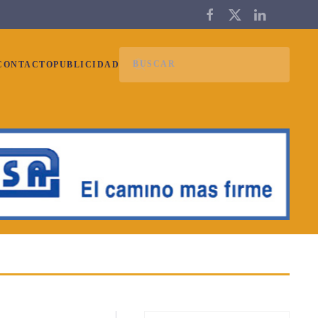
CONTACTO
PUBLICIDAD