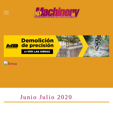
Skip to main content
Junio Julio 2020