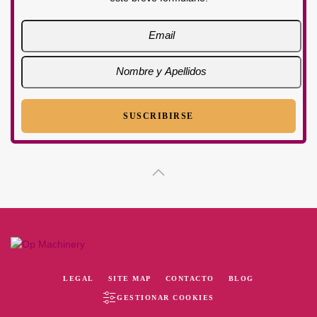
LEGAL
SITE MAP
CONTACTO
BLOG
GESTIONAR COOKIES