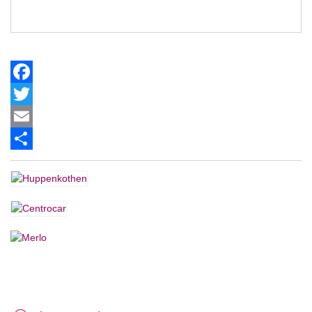
Facebook
Twitter
Email
Share