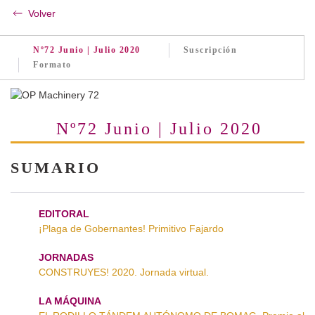
Volver
Nº72 Junio | Julio 2020
Suscripción
Formato
Nº72 Junio | Julio 2020
SUMARIO
EDITORAL
¡Plaga de Gobernantes! Primitivo Fajardo
JORNADAS
CONSTRUYES! 2020. Jornada virtual.
LA MÁQUINA