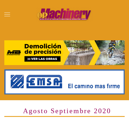
Skip to main content
Agosto Septiembre 2020