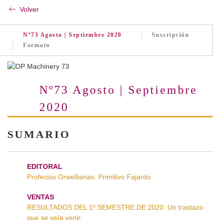
Volver
Nº73 Agosto | Septiembre 2020
Suscripción
Formato
Nº73 Agosto | Septiembre
2020
SUMARIO
EDITORAL
Profecias Orwellianas. Primitivo Fajardo
VENTAS
RESULTADOS DEL 1º SEMESTRE DE 2020. Un trastazo
que se veía venir.