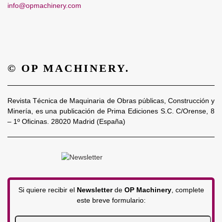
info@opmachinery.com
© OP MACHINERY.
Revista Técnica de Maquinaria de Obras públicas, Construcción y
Minería, es una publicación de Prima Ediciones S.C. C/Orense, 8
– 1º Oficinas. 28020 Madrid (España)
Si quiere recibir el
Newsletter
de
OP Machinery
, complete
este breve formulario: