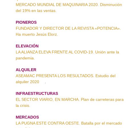
MERCADO MUNDIAL DE MAQUINARIA 2020. Disminución
del 19% en las ventas.
PIONEROS
FUNDADOR Y DIRECTOR DE LA REVISTA «POTENCIA».
Ha muerto Jesús Elorz.
ELEVACIÓN
LA ALIANZA ELEVA FRENTE AL COVID-19. Unión ante la
pandemia.
ALQUILER
ASEAMAC PRESENTA LOS RESULTADOS. Estudio del
alquiler 2020
.
INFRAESTRUCTURAS
EL SECTOR VIARIO, EN MARCHA. Plan de carreteras para
la crisis.
MERCADOS
LA PUGNA ESTE CONTRA OESTE. Batalla por el mercado