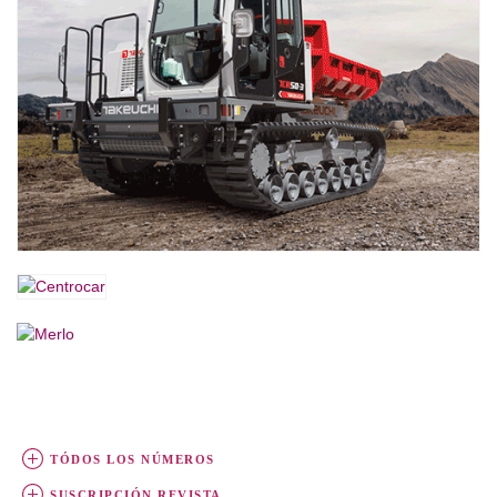
TÓDOS LOS NÚMEROS
SUSCRIPCIÓN REVISTA