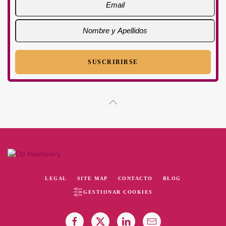
LEGAL
SITE MAP
CONTACTO
BLOG
GESTIONAR COOKIES