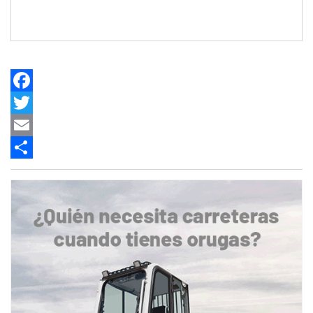
Facebook
Twitter
Email
Share