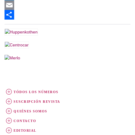
Twitter
Email
Share
TÓDOS LOS NÚMEROS
SUSCRIPCIÓN REVISTA
QUIÉNES SOMOS
CONTACTO
EDITORIAL