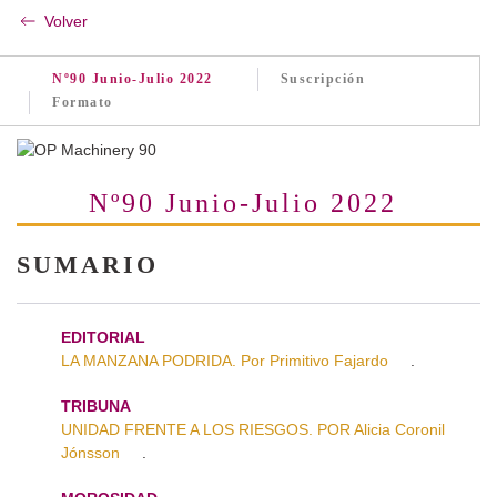
Volver
Nº90 Junio-Julio 2022
Suscripción
Formato
Nº90 Junio-Julio 2022
SUMARIO
EDITORIAL
LA MANZANA PODRIDA. Por Primitivo Fajardo
.
TRIBUNA
UNIDAD FRENTE A LOS RIESGOS. POR Alicia Coronil
Jónsson
.