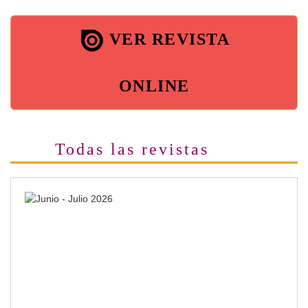
VER REVISTA
ONLINE
Todas las revistas