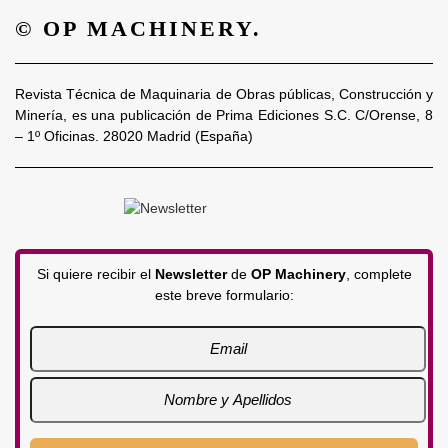
© OP MACHINERY.
Revista Técnica de Maquinaria de Obras públicas, Construcción y
Minería, es una publicación de Prima Ediciones S.C. C/Orense, 8
– 1º Oficinas. 28020 Madrid (España)
Si quiere recibir el
Newsletter
de
OP Machinery
, complete
este breve formulario: