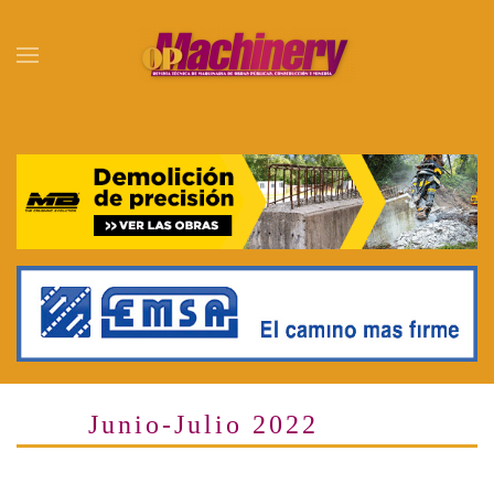
Skip to main content
Junio-Julio 2022