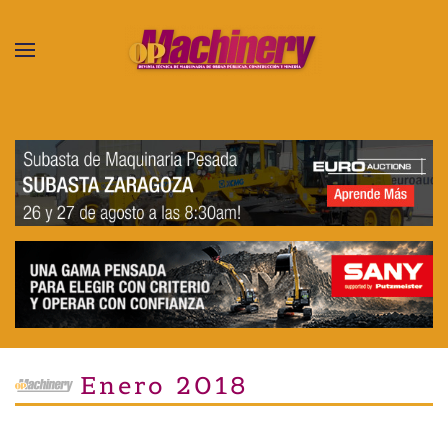
Skip to main content
Enero 2018