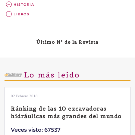
HISTORIA
LIBROS
Último Nº de la Revista
Lo más leido
02 Febrero 2018
Ránking de las 10 excavadoras
hidráulicas más grandes del mundo
Veces visto: 67537