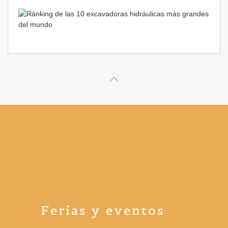
Ferias y eventos