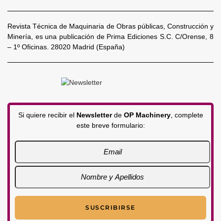
Revista Técnica de Maquinaria de Obras públicas, Construcción y
Minería, es una publicación de Prima Ediciones S.C. C/Orense, 8
– 1º Oficinas. 28020 Madrid (España)
Si quiere recibir el
Newsletter
de
OP Machinery
, complete
este breve formulario: