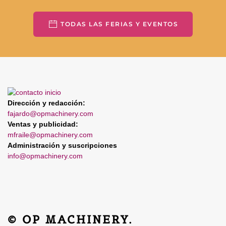
TODAS LAS FERIAS Y EVENTOS
Dirección y redacción:
fajardo@opmachinery.com
Ventas y publicidad:
mfraile@opmachinery.com
Administración y suscripciones
info@opmachinery.com
© OP MACHINERY.