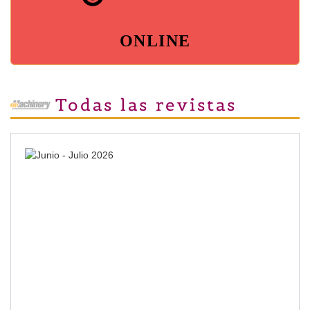
ONLINE
Todas las revistas