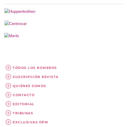
Share
TÓDOS LOS NÚMEROS
SUSCRIPCIÓN REVISTA
QUIÉNES SOMOS
CONTACTO
EDITORIAL
TRIBUNAS
EXCLUSIVAS OPM