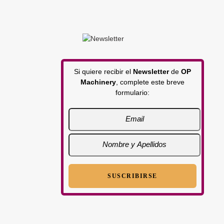
Si quiere recibir el
Newsletter
de
OP
Machinery
, complete este breve
formulario: