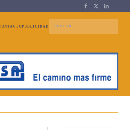
CONTACTO
PUBLICIDAD