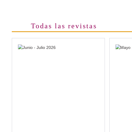
Todas las revistas