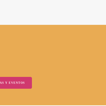
AS Y EVENTOS