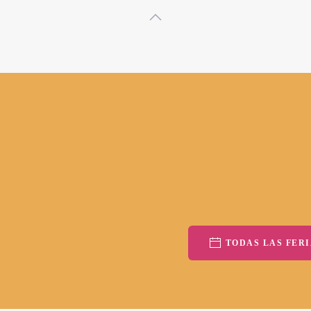
TODAS LAS FERI