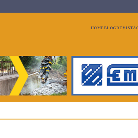
HOME
BLOG
REVISTA