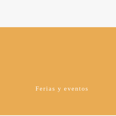
Ferias y eventos