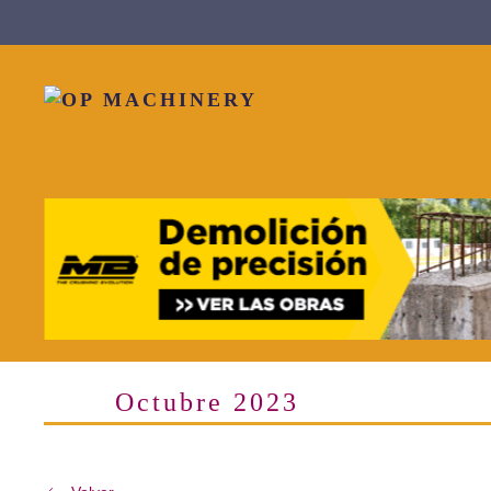
Skip to main content
Octubre 2023