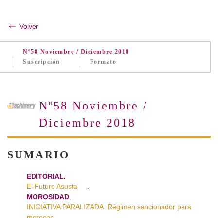
Volver
Nº58 Noviembre / Diciembre 2018
Suscripción
Formato
Nº58 Noviembre /
Diciembre 2018
SUMARIO
EDITORIAL.
El Futuro Asusta
.
MOROSIDAD
.
INICIATIVA PARALIZADA. Régimen sancionador para
morosos