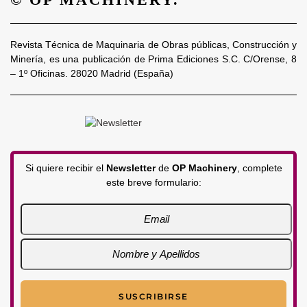
Revista Técnica de Maquinaria de Obras públicas, Construcción y
Minería, es una publicación de Prima Ediciones S.C. C/Orense, 8
– 1º Oficinas. 28020 Madrid (España)
Si quiere recibir el
Newsletter
de
OP Machinery
, complete
este breve formulario: