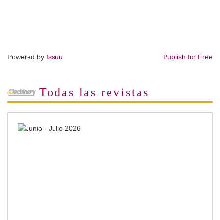
Powered by
Issuu
Publish for Free
Todas las revistas