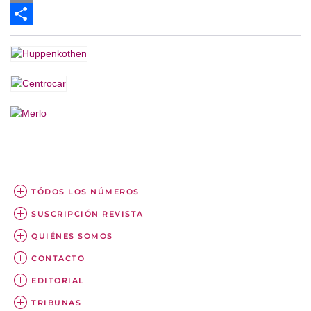
Email
Share
TÓDOS LOS NÚMEROS
SUSCRIPCIÓN REVISTA
QUIÉNES SOMOS
CONTACTO
EDITORIAL
TRIBUNAS