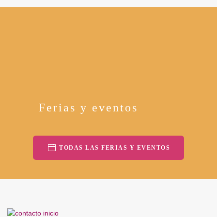
Ferias y eventos
TODAS LAS FERIAS Y EVENTOS