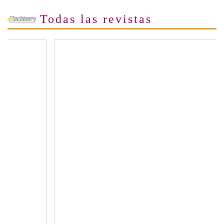
Todas las revistas