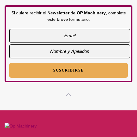
Si quiere recibir el
Newsletter
de
OP Machinery
, complete
este breve formulario: