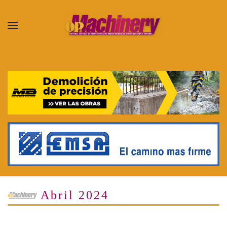
Skip to main content
Abril 2024