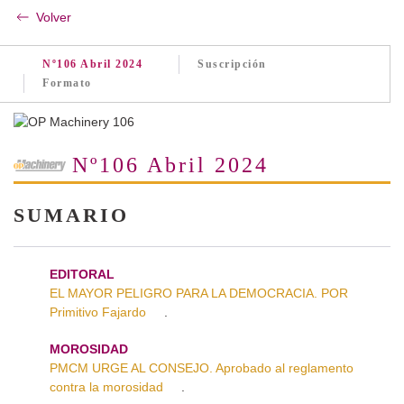
Volver
Nº106 Abril 2024
Suscripción
Formato
Nº106 Abril 2024
SUMARIO
EDITORAL
EL MAYOR PELIGRO PARA LA DEMOCRACIA. POR
Primitivo Fajardo
.
MOROSIDAD
PMCM URGE AL CONSEJO. Aprobado al reglamento
contra la morosidad
.