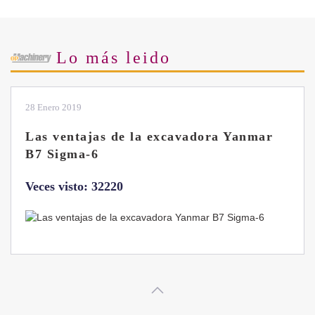
Lo más leido
28 Enero 2019
Las ventajas de la excavadora Yanmar
B7 Sigma-6
Veces visto: 32220