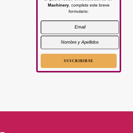
Machinery
, complete este breve
formulario: