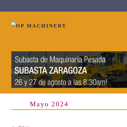
Skip to main content
Mayo 2024