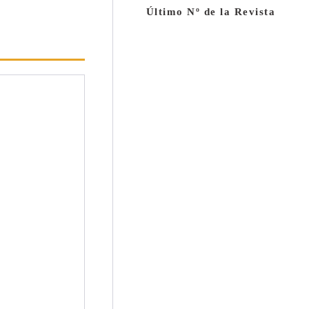
Último Nº de la Revista