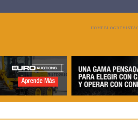
HOME
BLOG
REVISTA