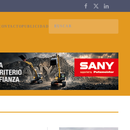
CONTACTO
PUBLICIDAD