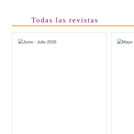
Todas las revistas