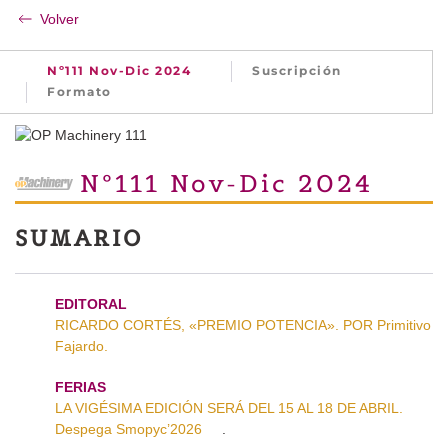
Volver
Nº111 Nov-Dic 2024
Suscripción
Formato
Nº111 Nov-Dic 2024
SUMARIO
EDITORAL
RICARDO CORTÉS, «PREMIO POTENCIA». POR Primitivo
Fajardo.
FERIAS
LA VIGÉSIMA EDICIÓN SERÁ DEL 15 AL 18 DE ABRIL.
Despega Smopyc’2026
.