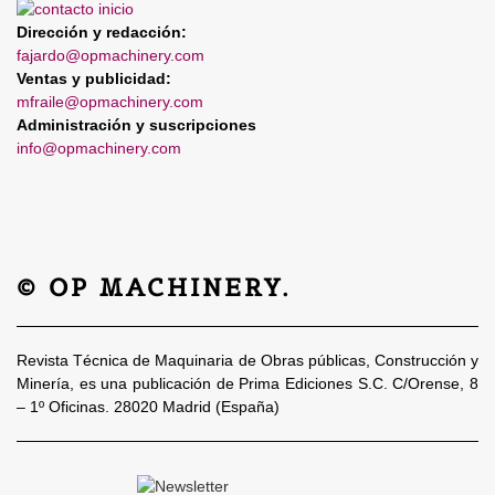
Dirección y redacción:
fajardo@opmachinery.com
Ventas y publicidad:
mfraile@opmachinery.com
Administración y suscripciones
info@opmachinery.com
© OP MACHINERY.
Revista Técnica de Maquinaria de Obras públicas, Construcción y
Minería, es una publicación de Prima Ediciones S.C. C/Orense, 8
– 1º Oficinas. 28020 Madrid (España)