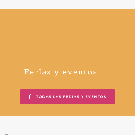
Ferias y eventos
TODAS LAS FERIAS Y EVENTOS