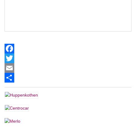
Facebook
Twitter
Email
Share