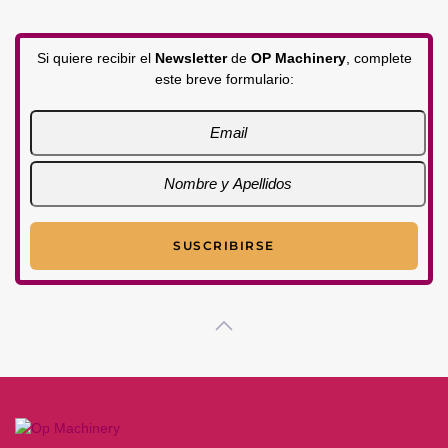
Si quiere recibir el
Newsletter
de
OP Machinery
, complete
este breve formulario: