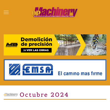
Skip to main content
Octubre 2024