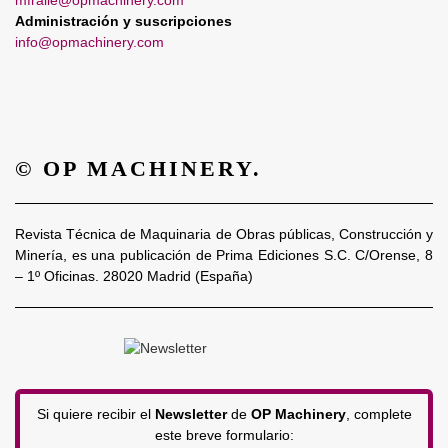
mfraile@opmachinery.com
Administración y suscripciones
info@opmachinery.com
© OP MACHINERY.
Revista Técnica de Maquinaria de Obras públicas, Construcción y
Minería, es una publicación de Prima Ediciones S.C. C/Orense, 8
– 1º Oficinas. 28020 Madrid (España)
Si quiere recibir el
Newsletter
de
OP Machinery
, complete
este breve formulario: