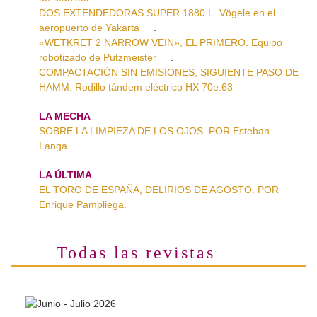
DOS EXTENDEDORAS SUPER 1880 L. Vögele en el
aeropuerto de Yakarta
.
«WETKRET 2 NARROW VEIN», EL PRIMERO. Equipo
robotizado de Putzmeister
.
COMPACTACIÓN SIN EMISIONES, SIGUIENTE PASO DE
HAMM. Rodillo tándem eléctrico HX 70e.63
LA MECHA
SOBRE LA LIMPIEZA DE LOS OJOS. POR Esteban
Langa
.
LA ÚLTIMA
EL TORO DE ESPAÑA, DELIRIOS DE AGOSTO. POR
Enrique Pampliega.
Todas las revistas