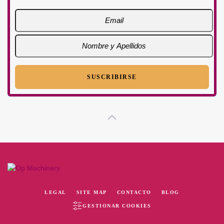
LEGAL
SITE MAP
CONTACTO
BLOG
GESTIONAR COOKIES