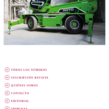
TÓDOS LOS NÚMEROS
SUSCRIPCIÓN REVISTA
QUIÉNES SOMOS
CONTACTO
EDITORIAL
TRIBUNAS