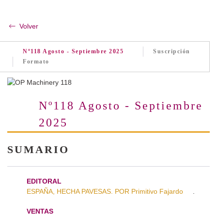
Volver
Nº118 Agosto - Septiembre 2025
Suscripción
Formato
Nº118 Agosto - Septiembre
2025
SUMARIO
EDITORAL
ESPAÑA, HECHA PAVESAS. POR Primitivo Fajardo
.
VENTAS