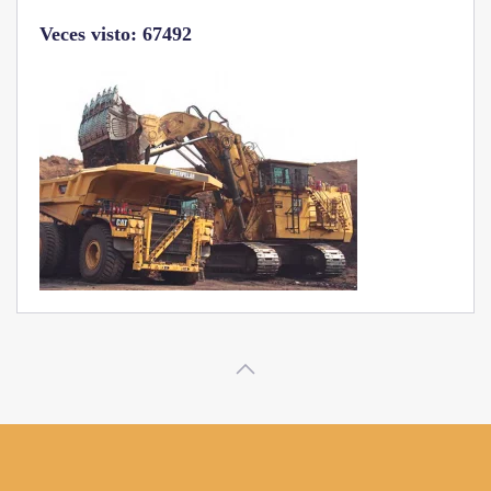
Veces visto: 32220