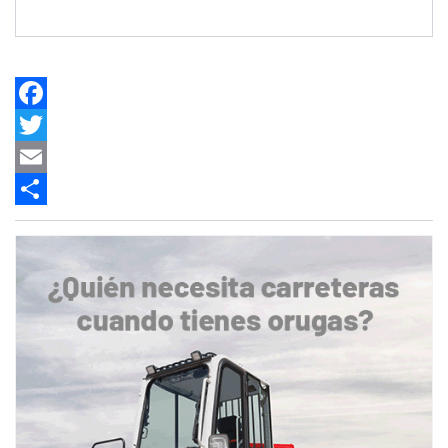
Facebook
Twitter
Email
Share