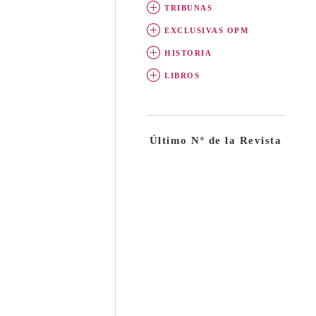
TRIBUNAS
EXCLUSIVAS OPM
HISTORIA
LIBROS
Último Nº de la Revista