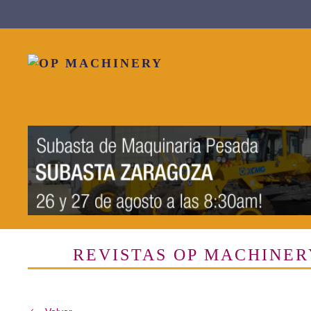
Skip to main content
REVISTAS OP MACHINER