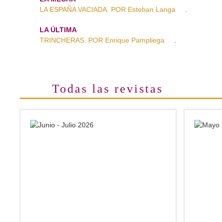
LA ESPAÑA VACIADA. POR Esteban Langa
.
LA ÚLTIMA
TRINCHERAS. POR Enrique Pampliega
.
Todas las revistas