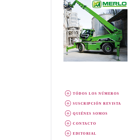
TÓDOS LOS NÚMEROS
SUSCRIPCIÓN REVISTA
QUIÉNES SOMOS
CONTACTO
EDITORIAL