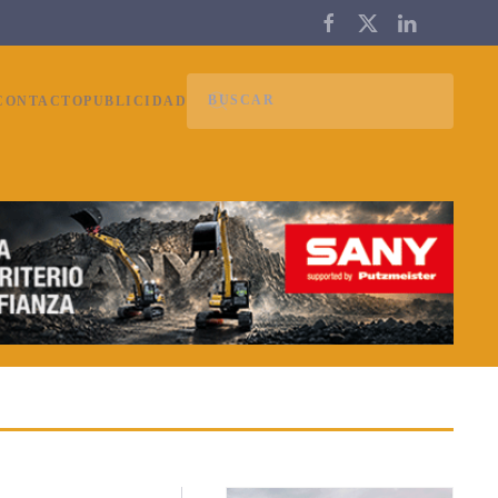
CONTACTO
PUBLICIDAD