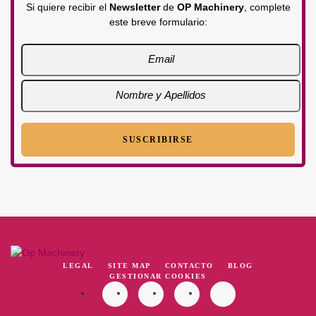
Si quiere recibir el
Newsletter
de
OP Machinery
, complete
este breve formulario:
LEGAL
SITE MAP
CONTACTO
BLOG
GESTIONAR COOKIES