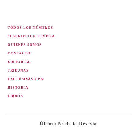
TÓDOS LOS NÚMEROS
SUSCRIPCIÓN REVISTA
QUIÉNES SOMOS
CONTACTO
EDITORIAL
TRIBUNAS
EXCLUSIVAS OPM
HISTORIA
LIBROS
Último Nº de la Revista