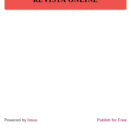
Powered by
Issuu
Publish for Free