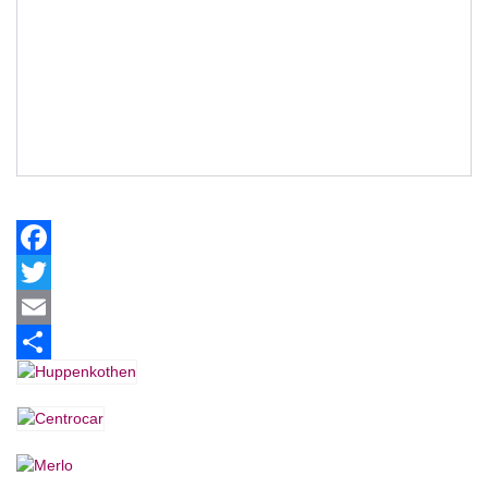
Facebook
Twitter
Email
Share