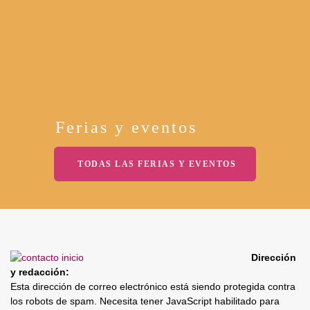
Ferias y eventos
TODAS LAS FERIAS Y EVENTOS
Dirección
y redacción:
Esta dirección de correo electrónico está siendo protegida contra
los robots de spam. Necesita tener JavaScript habilitado para