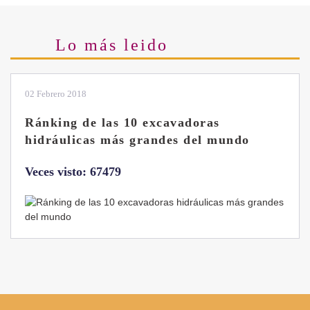
Lo más leido
02 Febrero 2018
Ránking de las 10 excavadoras
hidráulicas más grandes del mundo
Veces visto: 67479