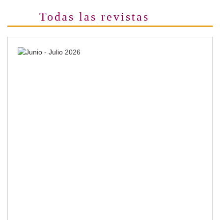
Todas las revistas