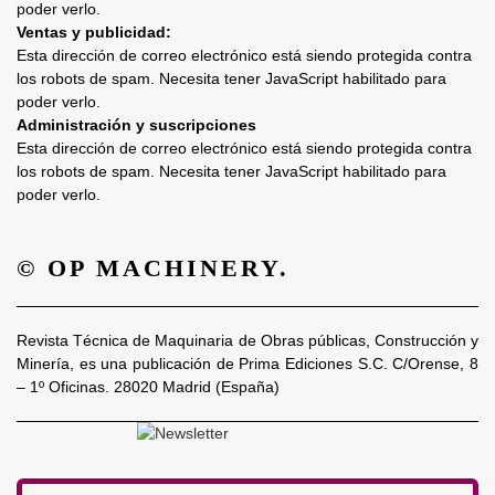
poder verlo.
Ventas y publicidad:
Esta dirección de correo electrónico está siendo protegida contra
los robots de spam. Necesita tener JavaScript habilitado para
poder verlo.
Administración y suscripciones
Esta dirección de correo electrónico está siendo protegida contra
los robots de spam. Necesita tener JavaScript habilitado para
poder verlo.
© OP MACHINERY.
Revista Técnica de Maquinaria de Obras públicas, Construcción y
Minería, es una publicación de Prima Ediciones S.C. C/Orense, 8
– 1º Oficinas. 28020 Madrid (España)