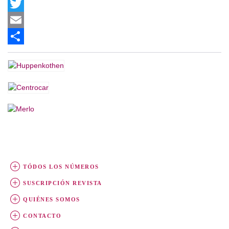
Facebook
Twitter
Email
Share
TÓDOS LOS NÚMEROS
SUSCRIPCIÓN REVISTA
QUIÉNES SOMOS
CONTACTO