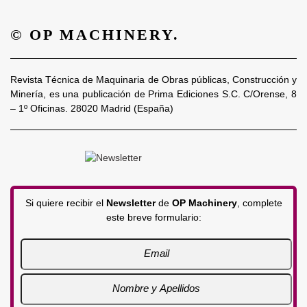
© OP MACHINERY.
Revista Técnica de Maquinaria de Obras públicas, Construcción y
Minería, es una publicación de Prima Ediciones S.C. C/Orense, 8
– 1º Oficinas. 28020 Madrid (España)
Si quiere recibir el
Newsletter
de
OP Machinery
, complete
este breve formulario: