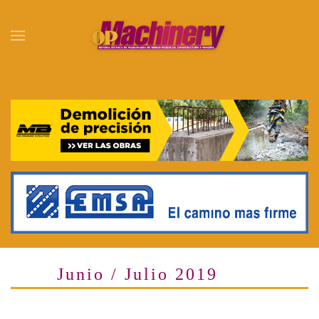
Skip to main content
Junio / Julio 2019