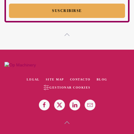
LEGAL
SITE MAP
CONTACTO
BLOG
GESTIONAR COOKIES