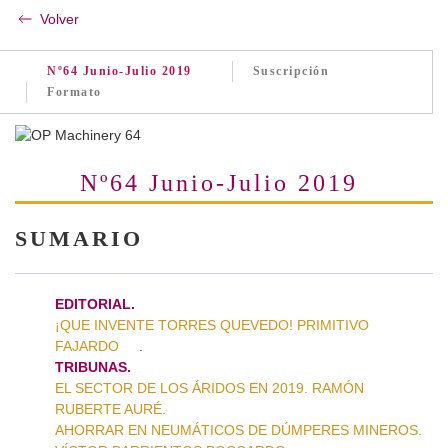
Volver
Nº64 Junio-Julio 2019
Suscripción
Formato
Nº64 Junio-Julio 2019
SUMARIO
EDITORIAL.
¡QUE INVENTE TORRES QUEVEDO! PRIMITIVO
FAJARDO
.
TRIBUNAS.
EL SECTOR DE LOS ÁRIDOS EN 2019. RAMÓN
RUBERTE AURÉ.
AHORRAR EN NEUMÁTICOS DE DÚMPERES MINEROS.